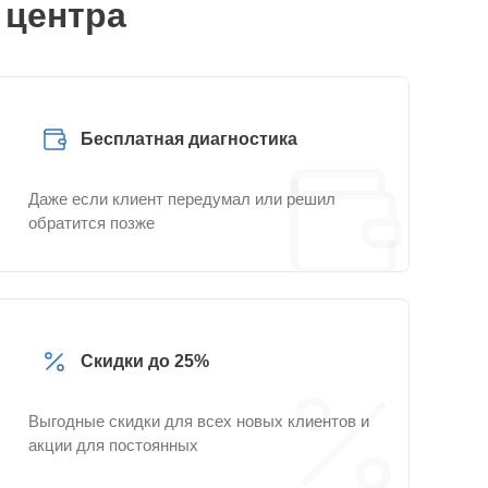
 центра
Бесплатная диагностика
Даже если клиент передумал или решил
обратится позже
Скидки до 25%
Выгодные скидки для всех новых клиентов и
акции для постоянных