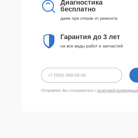
Диагностика
бесплатно
даже при отказе от ремонта
Гарантия до 3 лет
на все виды работ и запчастей
Отправляя, Вы соглашаетесь с
политикой конфиденц