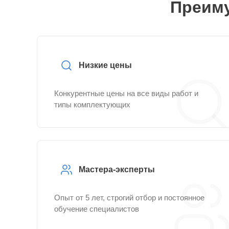
Преиму
Низкие цены
Конкурентные цены на все виды работ и
типы комплектующих
Мастера-эксперты
Опыт от 5 лет, строгий отбор и постоянное
обучение специалистов