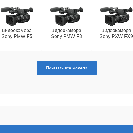
Видеокамера
Видеокамера
Видеокамера
Sony PMW‑F5
Sony PMW‑F3
Sony PXW‑FX9
Показать все модели