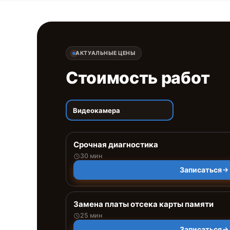
АКТУАЛЬНЫЕ ЦЕНЫ
Стоимость работ
Видеокамера
Срочная диагностика
30 мин
Записаться
Замена платы отсека карты памяти
25 мин
Записаться