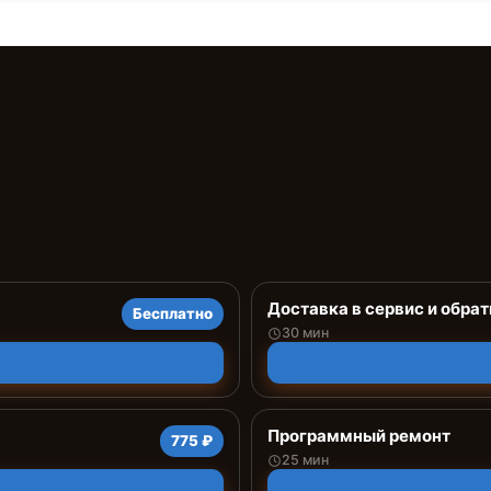
Доставка в сервис и обрат
Бесплатно
30 мин
Программный ремонт
775 ₽
25 мин