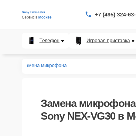
Sony Fixmaster
+7 (495) 324-63
Сервис в 
Москве
Телефон
Игровая приставка
EX-VG30
Замена микрофона
Замена микрофона
Sony NEX-VG30 в М