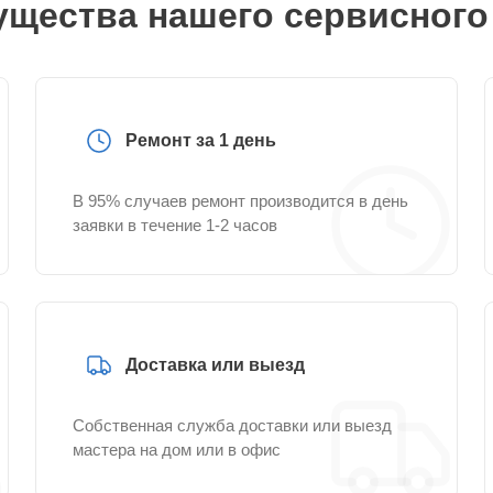
щества нашего сервисного
Ремонт за 1 день
В 95% случаев ремонт производится в день
заявки в течение 1-2 часов
Доставка или выезд
Собственная служба доставки или выезд
мастера на дом или в офис