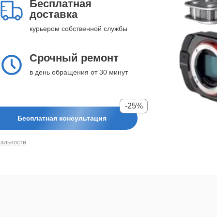
Бесплатная
доставка
курьером собственной службы
Срочный ремонт
в день обращения от 30 минут
-25%
Бесплатная консультация
иальности