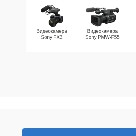
Видеокамера
Видеокамера
Sony FX3
Sony PMW‑F55