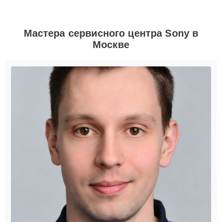
Мастера сервисного центра Sony в
Москве