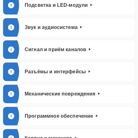
Подсветка и LED-модули
Звук и аудиосистема
Сигнал и приём каналов
Разъёмы и интерфейсы
Механические повреждения
Программное обеспечение