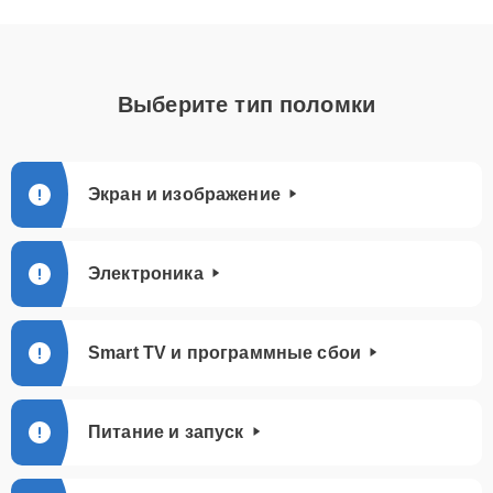
Выберите тип поломки
Экран и изображение
Электроника
Smart TV и программные сбои
Питание и запуск