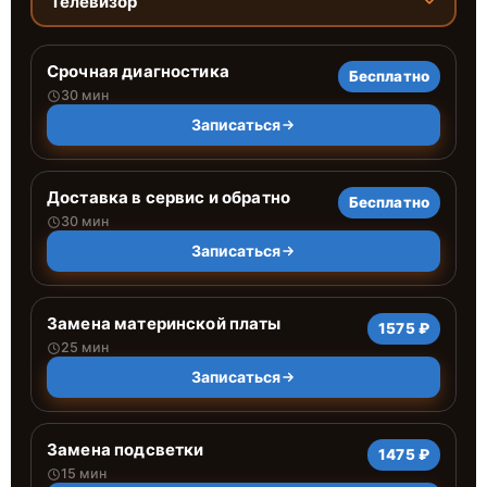
Телевизор
Срочная диагностика
Бесплатно
30 мин
Записаться
Доставка в сервис и обратно
Бесплатно
30 мин
Записаться
Замена материнской платы
1575 ₽
25 мин
Записаться
Замена подсветки
1475 ₽
15 мин