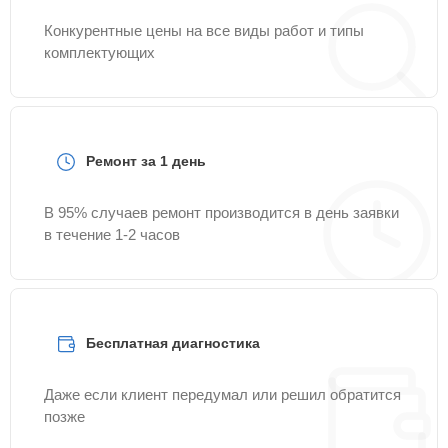
Конкурентные цены на все виды работ и типы
комплектующих
Ремонт за 1 день
В 95% случаев ремонт производится в день заявки
в течение 1-2 часов
Бесплатная диагностика
Даже если клиент передумал или решил обратится
позже