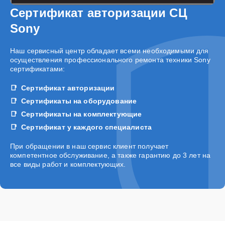
Сертификат авторизации СЦ
Sony
Наш сервисный центр обладает всеми необходимыми для
осуществления профессионального ремонта техники Sony
сертификатами:
Сертификат авторизации
Сертификаты на оборудование
Сертификаты на комплектующие
Сертификат у каждого специалиста
При обращении в наш сервис клиент получает
компетентное обслуживание, а также гарантию до 3 лет на
все виды работ и комплектующих.