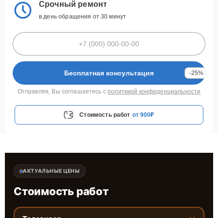
Срочный ремонт
в день обращения от 30 минут
Бесплатная консультация
-25%
Отправляя, Вы соглашаетесь с
политикой конфиденциальности
Стоимость работ
от 900₽
АКТУАЛЬНЫЕ ЦЕНЫ
Стоимость работ