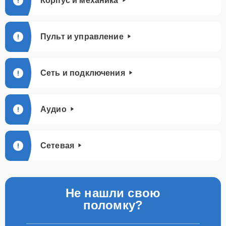
Корпус и механика
Пульт и управление
Сеть и подключения
Аудио
Сетевая
Не нашли свою
поломку?