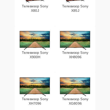
Телевизор Sony
Телевизор Sony
X80J
X85J
Телевизор Sony
Телевизор Sony
X900H
XH8096
Телевизор Sony
Телевизор Sony
XH7096
XG8096