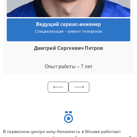
Ведущий сервис-инженер
Специализация – ремонт телефонов
Дмитрий Сергеевич Петров
Опыт работы – 7 лет
В сервисном центре sony-fixmaster.ru в Москве работают