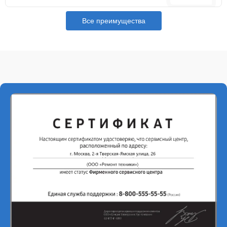
Все преимущества