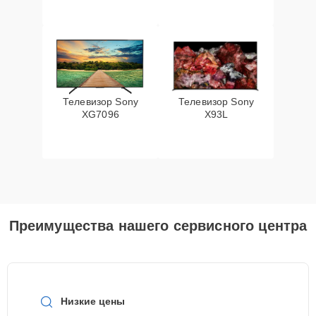
Телевизор Sony
Телевизор Sony
XG7096
X93L
Преимущества нашего сервисного центра
Низкие цены