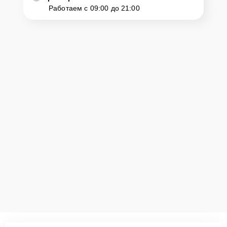
Работаем с 09:00 до 21:00