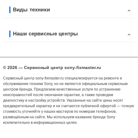
Виды техники
Наши сервисные центры
© 2026 — Сервисный центр sony-fixmaster.ru
Сервисный центр sony-fixmaster.ru специализируется на ремонте и
обслуживании техники Sony, но не является официальным сервисным
центром бренда. Предлагаем качественные услуги по устранению
неисправностей после окончания гарантии, а также проводим
диагностику и настройку устройств. Указанные на сайте цены носят
предварительный характер и не считаются публичной офертой — точную
стоимость уточняйте у наших мастеров по номерам телефонов,
размещённым на сайте. Мы используем название бренда Sony
исключительно в информационных целях.