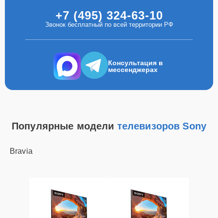
+7 (495) 324-63-10
Звонок бесплатный по всей территории РФ
Консультация в
мессенджерах
Популярные модели
телевизоров Sony
Bravia