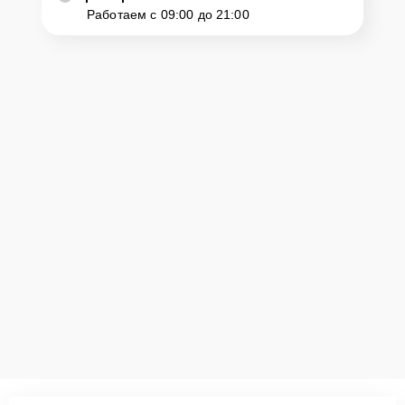
Работаем с 09:00 до 21:00