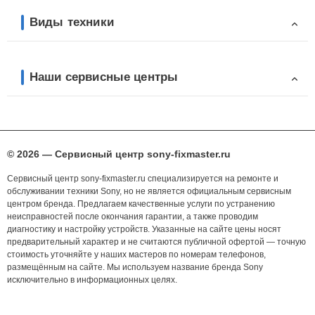
Виды техники
Наши сервисные центры
© 2026 — Сервисный центр sony-fixmaster.ru
Сервисный центр sony-fixmaster.ru специализируется на ремонте и
обслуживании техники Sony, но не является официальным сервисным
центром бренда. Предлагаем качественные услуги по устранению
неисправностей после окончания гарантии, а также проводим
диагностику и настройку устройств. Указанные на сайте цены носят
предварительный характер и не считаются публичной офертой — точную
стоимость уточняйте у наших мастеров по номерам телефонов,
размещённым на сайте. Мы используем название бренда Sony
исключительно в информационных целях.