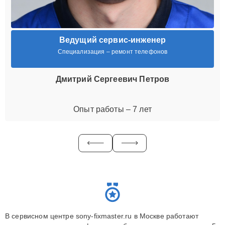
Ведущий сервис-инженер
Специализация – ремонт телефонов
Дмитрий Сергеевич Петров
Опыт работы – 7 лет
В сервисном центре sony-fixmaster.ru в Москве работают