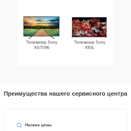
Телевизор Sony
Телевизор Sony
XG7096
X93L
Преимущества нашего сервисного центра
Низкие цены