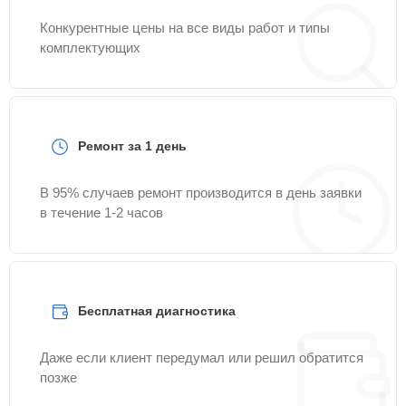
Конкурентные цены на все виды работ и типы
комплектующих
Ремонт за 1 день
В 95% случаев ремонт производится в день заявки
в течение 1-2 часов
Бесплатная диагностика
Даже если клиент передумал или решил обратится
позже