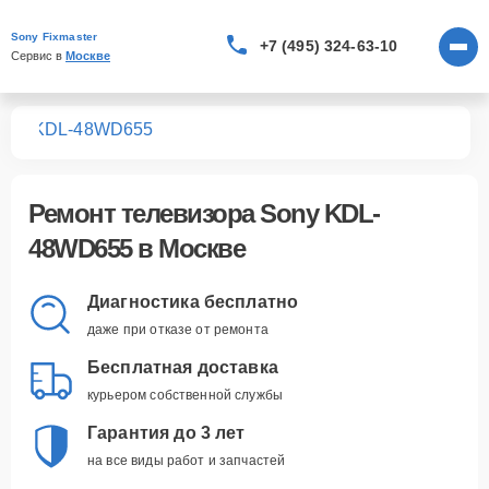
Sony Fixmaster
+7 (495) 324-63-10
Сервис в 
Москве
ров
KDL-48WD655
Ремонт
телевизора Sony KDL-
48WD655
в Москве
Диагностика бесплатно
даже при отказе от ремонта
Бесплатная доставка
курьером собственной службы
Гарантия до 3 лет
на все виды работ и запчастей