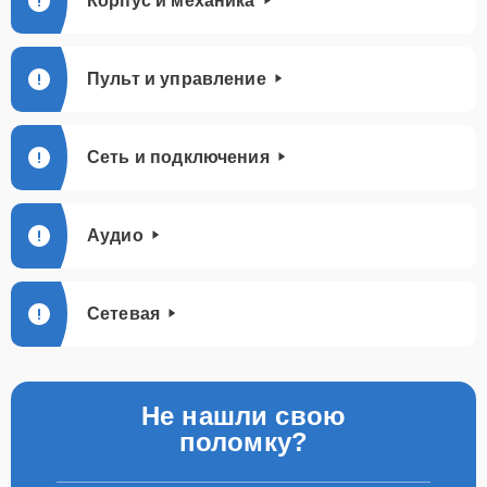
Корпус и механика
Пульт и управление
Сеть и подключения
Аудио
Сетевая
Не нашли свою
поломку?