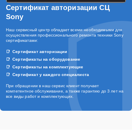
Сертификат авторизации СЦ
Sony
Наш сервисный центр обладает всеми необходимыми для
осуществления профессионального ремонта техники Sony
сертификатами:
Сертификат авторизации
Сертификаты на оборудование
Сертификаты на комплектующие
Сертификат у каждого специалиста
При обращении в наш сервис клиент получает
компетентное обслуживание, а также гарантию до 3 лет на
все виды работ и комплектующих.