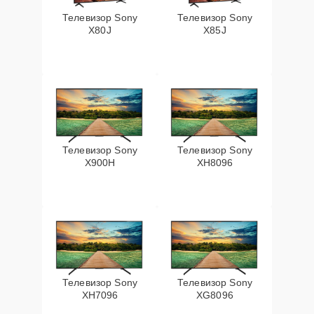
Телевизор Sony
Телевизор Sony
X80J
X85J
Телевизор Sony
Телевизор Sony
X900H
XH8096
Телевизор Sony
Телевизор Sony
XH7096
XG8096