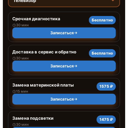
Телевизор
Срочная диагностика
Бесплатно
30 мин
Записаться
Доставка в сервис и обратно
Бесплатно
30 мин
Записаться
Замена материнской платы
1575 ₽
15 мин
Записаться
Замена подсветки
1475 ₽
30 мин