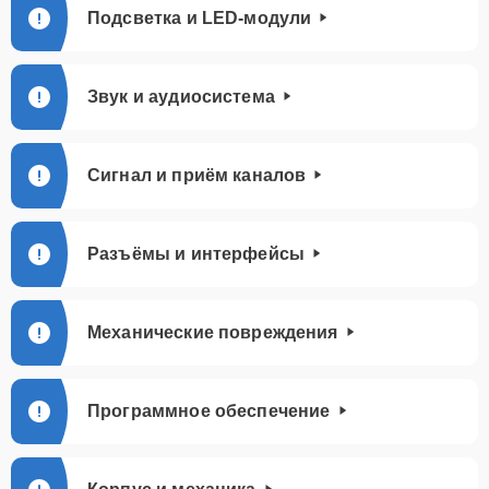
Подсветка и LED-модули
Звук и аудиосистема
Сигнал и приём каналов
Разъёмы и интерфейсы
Механические повреждения
Программное обеспечение