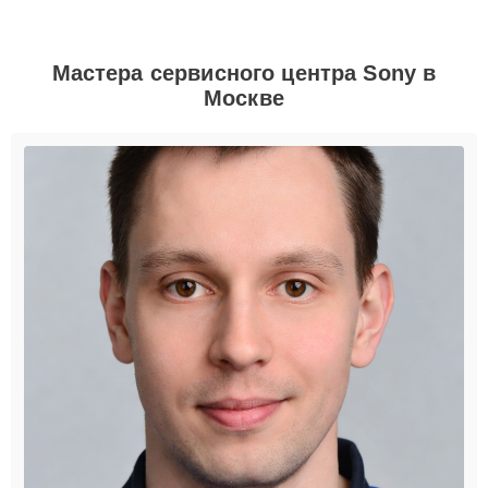
Мастера сервисного центра Sony в
Москве