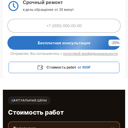
Срочный ремонт
в день обращения от 30 минут
Бесплатная консультация
-25%
Отправляя, Вы соглашаетесь с
политикой конфиденциальности
Стоимость работ
от 900₽
АКТУАЛЬНЫЕ ЦЕНЫ
Стоимость работ