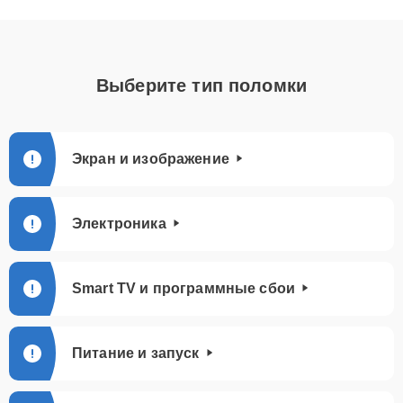
Выберите тип поломки
Экран и изображение
Электроника
Smart TV и программные сбои
Питание и запуск