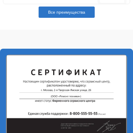
Все преимущества