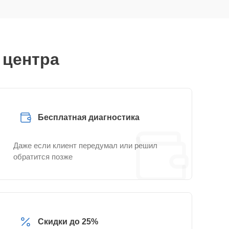
 центра
Бесплатная диагностика
Даже если клиент передумал или решил
обратится позже
Скидки до 25%