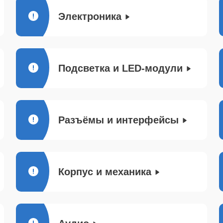
Электроника
Подсветка и LED-модули
Разъёмы и интерфейсы
Корпус и механика