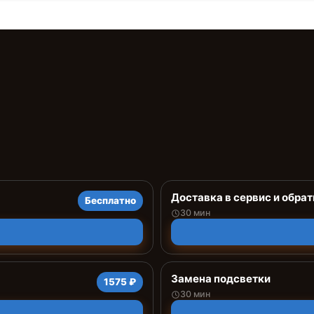
Доставка в сервис и обрат
Бесплатно
30 мин
Замена подсветки
1575 ₽
30 мин