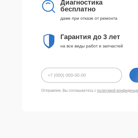
Диагностика
бесплатно
даже при отказе от ремонта
Гарантия до 3 лет
на все виды работ и запчастей
Отправляя, Вы соглашаетесь с
политикой конфиденц