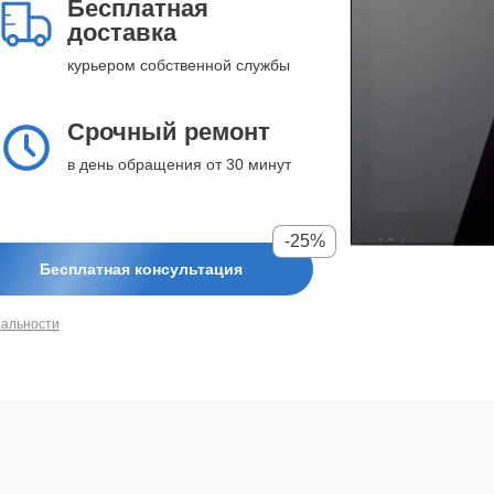
Бесплатная
доставка
курьером собственной службы
Срочный ремонт
в день обращения от 30 минут
-25%
Бесплатная консультация
иальности