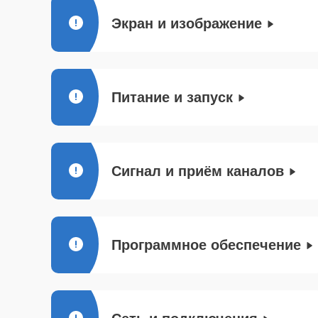
Экран и изображение
Питание и запуск
Сигнал и приём каналов
Программное обеспечение