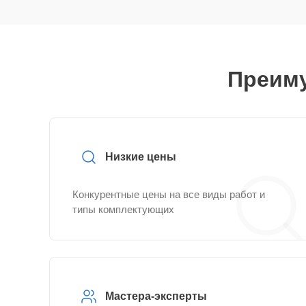
Преиму
Низкие цены
Конкурентные цены на все виды работ и
типы комплектующих
Мастера-эксперты