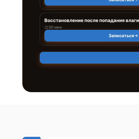
Восстановление после попадания влаги
30 мин
Записаться