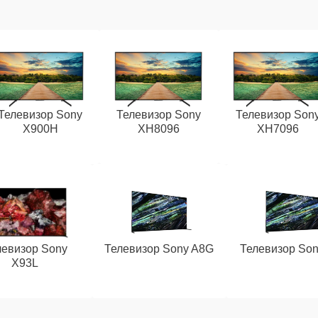
Телевизор Sony
Телевизор Sony
Телевизор Son
X900H
XH8096
XH7096
левизор Sony
Телевизор Sony A8G
Телевизор Son
X93L