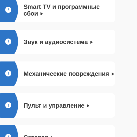
Smart TV и программные
сбои
Звук и аудиосистема
Механические повреждения
Пульт и управление