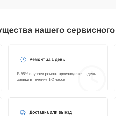
щества нашего сервисного
Ремонт за 1 день
В 95% случаев ремонт производится в день
заявки в течение 1-2 часов
Доставка или выезд