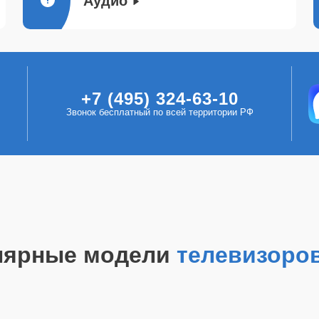
Аудио
+7 (495) 324-63-10
Звонок бесплатный по всей территории РФ
лярные модели
телевизоро