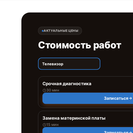
АКТУАЛЬНЫЕ ЦЕНЫ
Стоимость работ
Телевизор
Срочная диагностика
30 мин
Записаться
Замена материнской платы
15 мин
Записаться