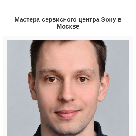
Мастера сервисного центра Sony в
Москве