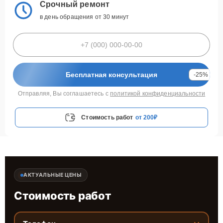
Срочный ремонт
в день обращения от 30 минут
Бесплатная консультация
-25%
Отправляя, Вы соглашаетесь с
политикой конфиденциальности
Стоимость работ
от 200₽
АКТУАЛЬНЫЕ ЦЕНЫ
Стоимость работ