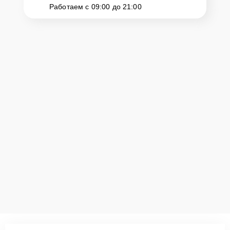
Работаем с 09:00 до 21:00