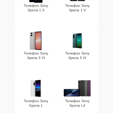
Телефон Sony
Телефон Sony
Xperia 1 II
Xperia 1 V
Телефон Sony
Телефон Sony
Xperia 5 VI
Xperia 5 IV
Телефон Sony
Телефон Sony
Xperia 1
Xperia L4