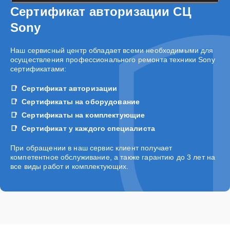
Сертификат авторизации СЦ
Sony
Наш сервисный центр обладает всеми необходимыми для
осуществления профессионального ремонта техники Sony
сертификатами:
Сертификат авторизации
Сертификаты на оборудование
Сертификаты на комплектующие
Сертификат у каждого специалиста
При обращении в наш сервис клиент получает
компетентное обслуживание, а также гарантию до 3 лет на
все виды работ и комплектующих.