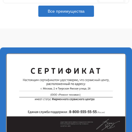
Все преимущества