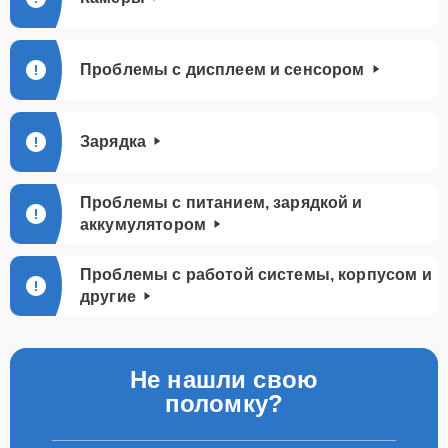
Проблемы с дисплеем и сенсором
Зарядка
Проблемы с питанием, зарядкой и
аккумулятором
Проблемы с работой системы, корпусом и
другие
Не нашли свою
поломку?