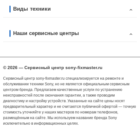
Виды техники
Наши сервисные центры
© 2026 — Сервисный центр sony-fixmaster.ru
Сервисный центр sony-fixmaster.ru специализируется на ремонте и
обслуживании техники Sony, но не является официальным сервисным
центром бренда. Предлагаем качественные услуги по устранению
неисправностей после окончания гарантии, а также проводим
диагностику и настройку устройств. Указанные на сайте цены носят
предварительный характер и не считаются публичной офертой — точную
стоимость уточняйте у наших мастеров по номерам телефонов,
размещённым на сайте. Мы используем название бренда Sony
исключительно в информационных целях.