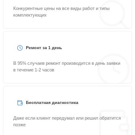
Конкурентные цены на все виды работ и типы
комплектующих
Ремонт за 1 день
В 95% случаев ремонт производится в день заявки
в течение 1-2 часов
Бесплатная диагностика
Даже если клиент передумал или решил обратится
позже