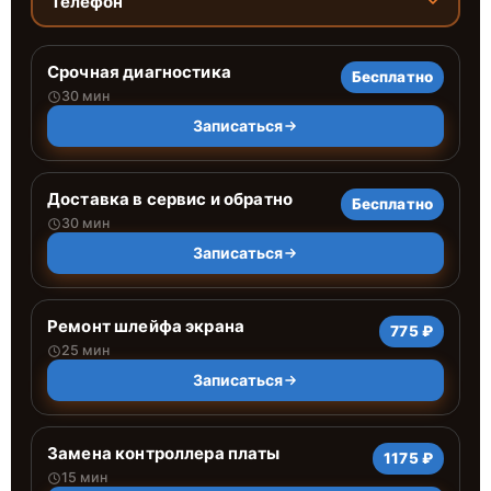
Телефон
Срочная диагностика
Бесплатно
30 мин
Записаться
Доставка в сервис и обратно
Бесплатно
30 мин
Записаться
Ремонт шлейфа экрана
775 ₽
25 мин
Записаться
Замена контроллера платы
1175 ₽
15 мин