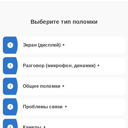
Выберите тип поломки
Экран (дисплей)
Разговор (микрофон, динамик)
Общие поломки
Проблемы связи
Камеры