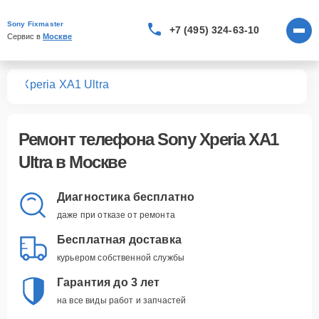
Sony Fixmaster
+7 (495) 324-63-10
Сервис в 
Москве
нов
Xperia XA1 Ultra
Ремонт
телефона Sony Xperia XA1
Ultra
в Москве
Диагностика бесплатно
даже при отказе от ремонта
Бесплатная доставка
курьером собственной службы
Гарантия до 3 лет
на все виды работ и запчастей