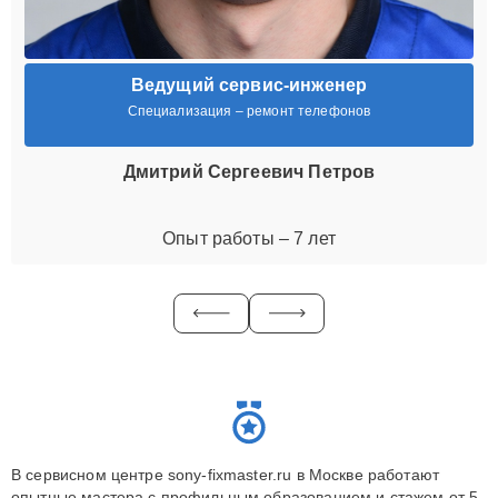
Ведущий сервис-инженер
Специализация – ремонт телефонов
Дмитрий Сергеевич Петров
Опыт работы – 7 лет
В сервисном центре sony-fixmaster.ru в Москве работают
опытные мастера с профильным образованием и стажем от 5