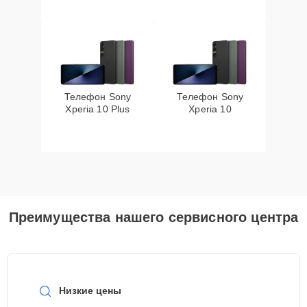
Телефон Sony
Телефон Sony
Xperia 10 Plus
Xperia 10
Преимущества нашего сервисного центра
Низкие цены