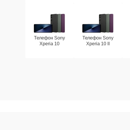
Телефон Sony
Телефон Sony
Xperia 10
Xperia 10 II