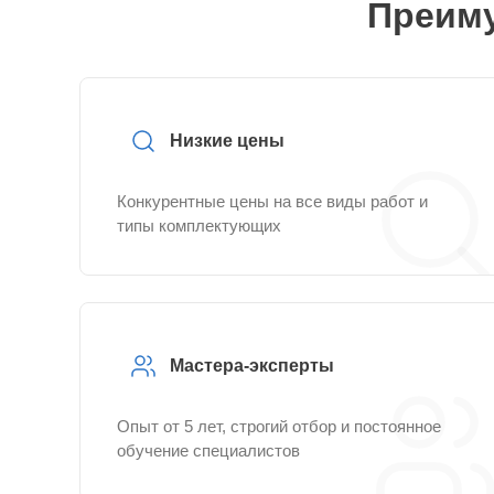
Преиму
Низкие цены
Конкурентные цены на все виды работ и
типы комплектующих
Мастера-эксперты
Опыт от 5 лет, строгий отбор и постоянное
обучение специалистов