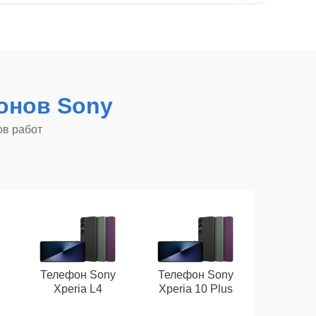
онов Sony
ов работ
Телефон Sony
Телефон Sony
Xperia L4
Xperia 10 Plus