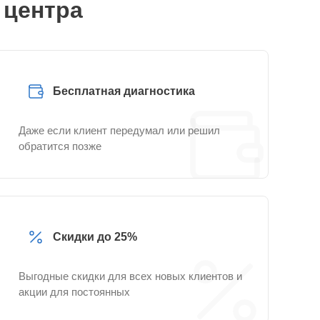
 центра
Бесплатная диагностика
Даже если клиент передумал или решил
обратится позже
Скидки до 25%
Выгодные скидки для всех новых клиентов и
акции для постоянных