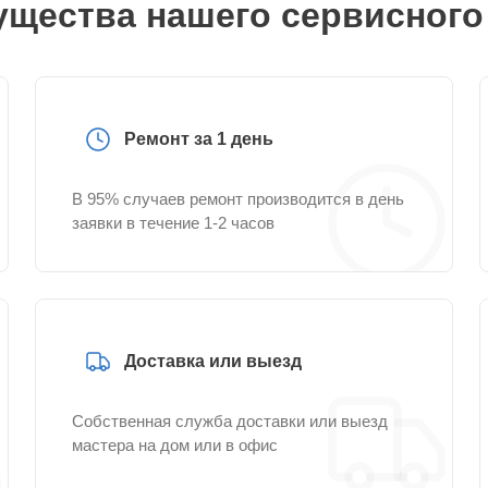
щества нашего сервисного
Ремонт за 1 день
В 95% случаев ремонт производится в день
заявки в течение 1-2 часов
Доставка или выезд
Собственная служба доставки или выезд
мастера на дом или в офис