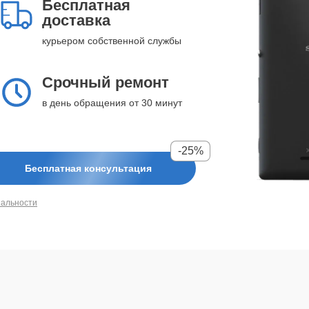
Бесплатная
доставка
курьером собственной службы
Срочный ремонт
в день обращения от 30 минут
-25%
Бесплатная консультация
иальности