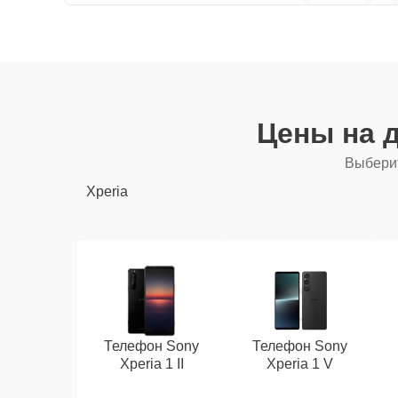
Цены на 
Выберит
Xperia
Телефон Sony
Телефон Sony
Xperia 1 II
Xperia 1 V