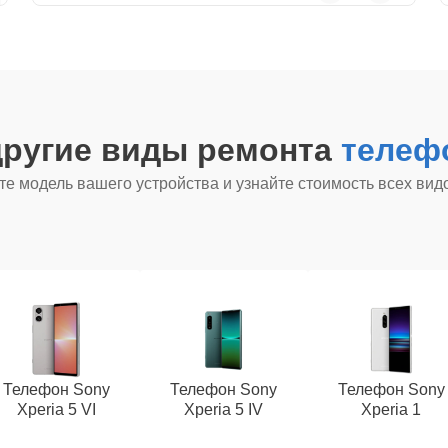
другие виды ремонта
телеф
е модель вашего устройства и узнайте стоимость всех вид
Телефон Sony
Телефон Sony
Телефон Sony
Xperia 5 VI
Xperia 5 IV
Xperia 1