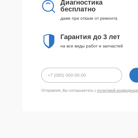
Диагностика
бесплатно
даже при отказе от ремонта
Гарантия до 3 лет
на все виды работ и запчастей
Отправляя, Вы соглашаетесь с
политикой конфиденц