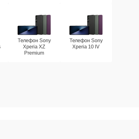
Телефон Sony
Телефон Sony
s
Xperia XZ
Xperia 10 IV
Premium