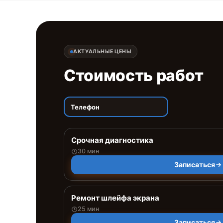
АКТУАЛЬНЫЕ ЦЕНЫ
Стоимость работ
Телефон
Срочная диагностика
30 мин
Записаться
Ремонт шлейфа экрана
25 мин
Записаться