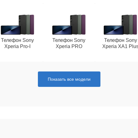
Телефон Sony
Телефон Sony
Телефон Sony
Xperia Pro‑I
Xperia PRO
Xperia XA1 Plu
Показать все модели