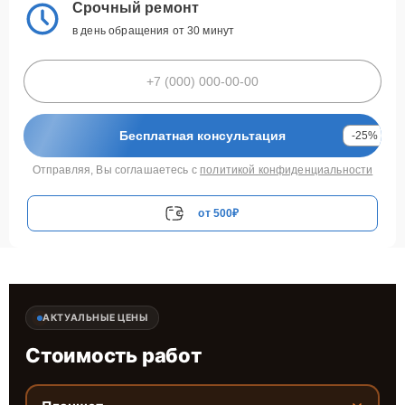
Срочный ремонт
в день обращения от 30 минут
Бесплатная консультация
-25%
Отправляя, Вы соглашаетесь с
политикой конфиденциальности
от 500₽
АКТУАЛЬНЫЕ ЦЕНЫ
Стоимость работ