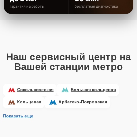
гарантия на работы
бесплатная диагностика
Наш сервисный центр на
Вашей станции метро
Сокольническая
Большая кольцевая
Кольцевая
Арбатско-Покровская
Показать еще