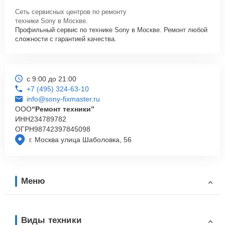
Сеть сервисных центров по ремонту
техники Sony в Москве.
Профильный сервис по технике Sony в Москве. Ремонт любой
сложности с гарантией качества.
с 9:00 до 21:00
+7 (495) 324-63-10
info@sony-fixmaster.ru
ООО
“Ремонт техники”
ИНН
234789782
ОГРН
98742397845098
г. Москва улица Шаболовка, 56
Меню
Виды техники