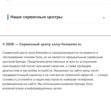
Наши сервисные центры
© 2026 — Сервисный центр sony-fixmaster.ru
Сервисный центр sony-fixmaster.ru специализируется на ремонте и
обслуживании техники Sony, но не является официальным сервисным
центром бренда. Предлагаем качественные услуги по устранению
неисправностей после окончания гарантии, а также проводим
диагностику и настройку устройств. Указанные на сайте цены носят
предварительный характер и не считаются публичной офертой — точную
стоимость уточняйте у наших мастеров по номерам телефонов,
размещённым на сайте. Мы используем название бренда Sony
исключительно в информационных целях.