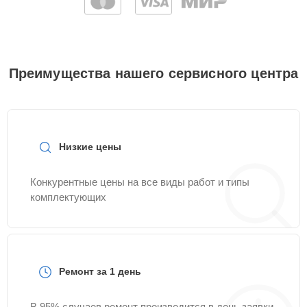
Преимущества нашего сервисного центра
Низкие цены
Конкурентные цены на все виды работ и типы
комплектующих
Ремонт за 1 день
В 95% случаев ремонт производится в день заявки