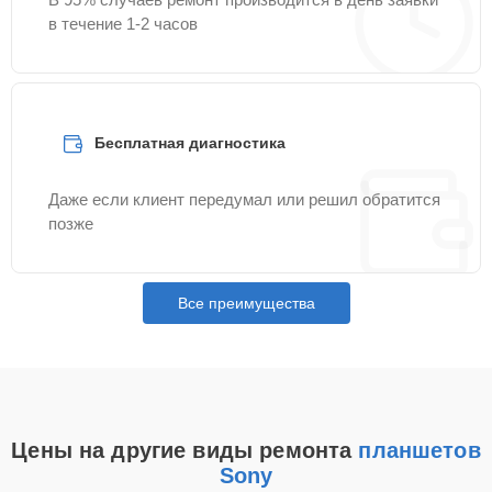
в течение 1-2 часов
Бесплатная диагностика
Даже если клиент передумал или решил обратится
позже
Все преимущества
Цены на другие виды ремонта
планшетов
Sony