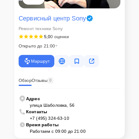
Сервисный центр Sony
Ремонт техники Sony
5,0
0 оценки
Открыто до 21:00
Маршрут
Обзор
Отзывы
0
Адрес
улица Шаболовка, 56
Контакты
+7 (495) 324-63-10
Время работы
Работаем с 09:00 до 21:00