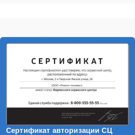
Сертификат авторизации СЦ