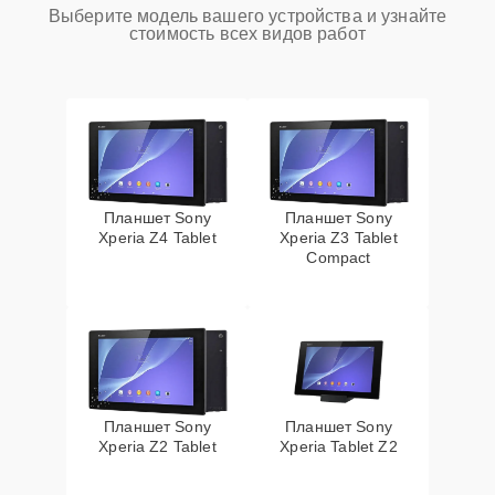
Выберите модель вашего устройства и узнайте
стоимость всех видов работ
Планшет Sony
Планшет Sony
Xperia Z4 Tablet
Xperia Z3 Tablet
Compact
Планшет Sony
Планшет Sony
Xperia Z2 Tablet
Xperia Tablet Z2