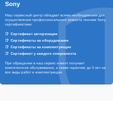
Sony
Наш сервисный центр обладает всеми необходимыми для
осуществления профессионального ремонта техники Sony
сертификатами:
Сертификат авторизации
Сертификаты на оборудование
Сертификаты на комплектующие
Сертификат у каждого специалиста
При обращении в наш сервис клиент получает
компетентное обслуживание, а также гарантию до 3 лет на
все виды работ и комплектующих.