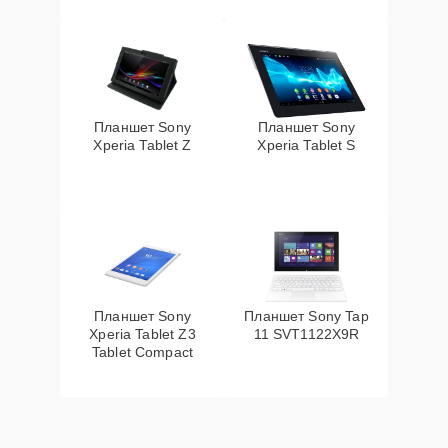
Планшет Sony
Планшет Sony
Xperia Tablet Z
Xperia Tablet S
Планшет Sony
Планшет Sony Tap
Xperia Tablet Z3
11 SVT1122X9R
Tablet Compact