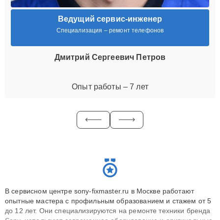
Ведущий сервис-инженер
Специализация – ремонт телефонов
Дмитрий Сергеевич Петров
Опыт работы – 7 лет
В сервисном центре sony-fixmaster.ru в Москве работают
опытные мастера с профильным образованием и стажем от 5
до 12 лет. Они специализируются на ремонте техники бренда