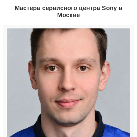
Мастера сервисного центра Sony в
Москве