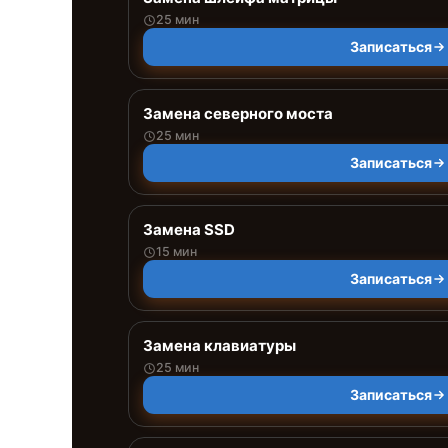
25 мин
Записаться
Замена северного моста
25 мин
Записаться
Замена SSD
15 мин
Записаться
Замена клавиатуры
25 мин
Записаться