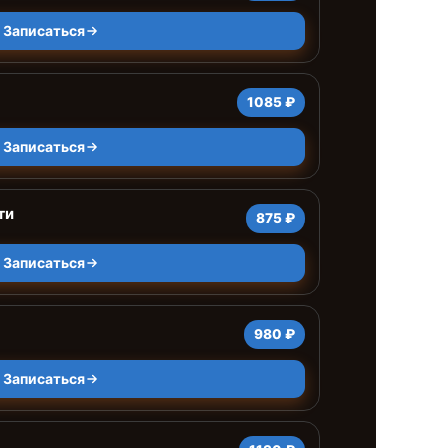
Записаться
1085 ₽
Записаться
ти
875 ₽
Записаться
980 ₽
Записаться