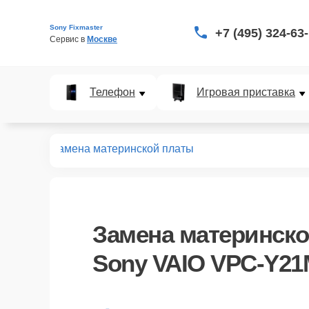
Sony Fixmaster
+7 (495) 324-63
Сервис в 
Москве
Телефон
Игровая приставка
-Y21M1R
Замена материнской платы
Замена материнско
Sony VAIO VPC-Y21