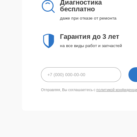
Диагностика
бесплатно
даже при отказе от ремонта
Гарантия до 3 лет
на все виды работ и запчастей
Отправляя, Вы соглашаетесь с
политикой конфиденц