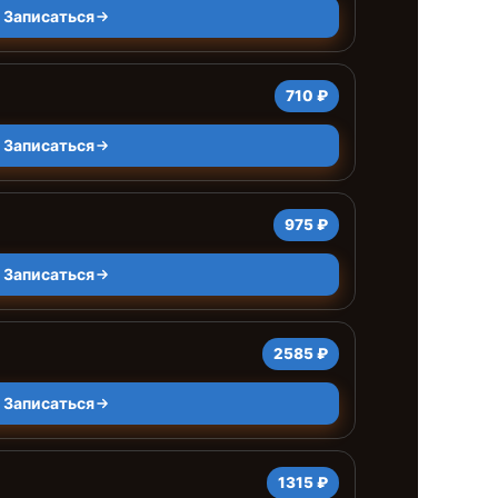
Записаться
710 ₽
Записаться
975 ₽
Записаться
2585 ₽
Записаться
1315 ₽