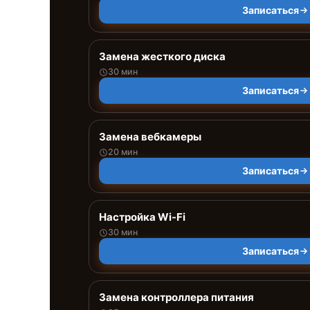
Записаться
Замена жесткого диска
30 мин
Записаться
Замена вебкамеры
20 мин
Записаться
Настройка Wi-Fi
30 мин
Записаться
Замена контроллера питания