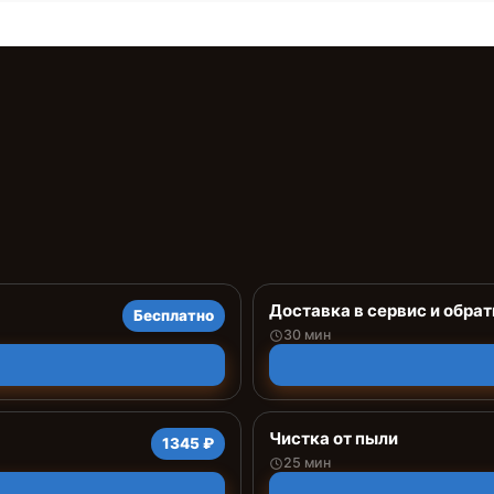
Доставка в сервис и обрат
Бесплатно
30 мин
Чистка от пыли
1345 ₽
25 мин