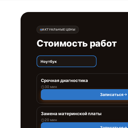
АКТУАЛЬНЫЕ ЦЕНЫ
Стоимость работ
Ноутбук
Срочная диагностика
30 мин
Записаться
Замена материнской платы
20 мин
Записаться