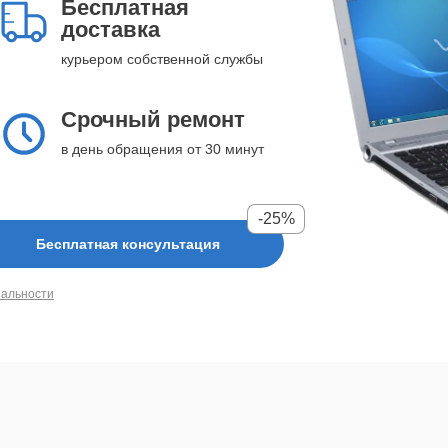
Бесплатная
доставка
курьером собственной службы
Срочный ремонт
в день обращения от 30 минут
-25%
Бесплатная консультация
иальности