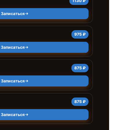
1130 ₽
Записаться
975 ₽
Записаться
875 ₽
Записаться
875 ₽
Записаться