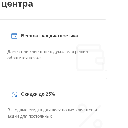
 центра
Бесплатная диагностика
Даже если клиент передумал или решил
обратится позже
Скидки до 25%
Выгодные скидки для всех новых клиентов и
акции для постоянных