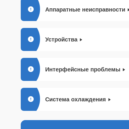
Аппаратные неисправности
Устройства
Интерфейсные проблемы
Система охлаждения