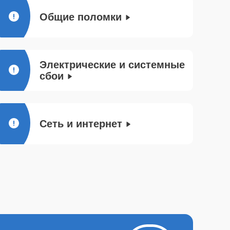
Общие поломки
Электрические и системные
сбои
Сеть и интернет