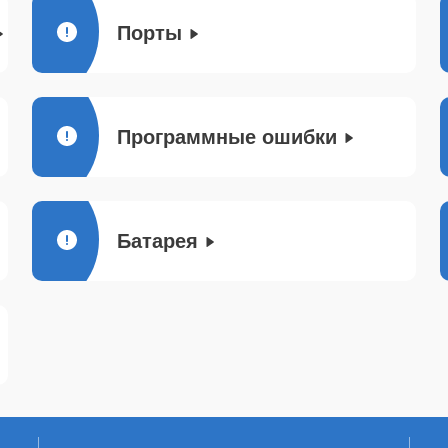
Порты
Программные ошибки
Батарея