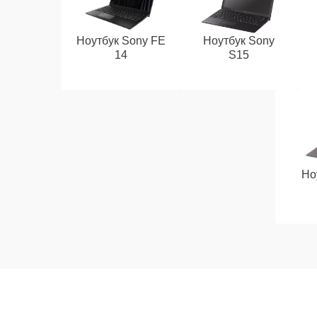
Ноутбук Sony FE
Ноутбук Sony
14
S15
Но