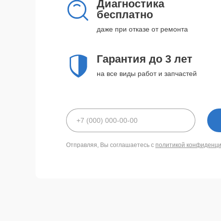
Диагностика
бесплатно
даже при отказе от ремонта
Гарантия до 3 лет
на все виды работ и запчастей
Отправляя, Вы соглашаетесь с
политикой конфиденц