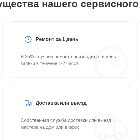
щества нашего сервисного
Ремонт за 1 день
В 95% случаев ремонт производится в день
заявки в течение 1-2 часов
Доставка или выезд
Собственная служба доставки или выезд
мастера на дом или в офис