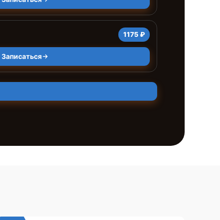
1175 ₽
Записаться