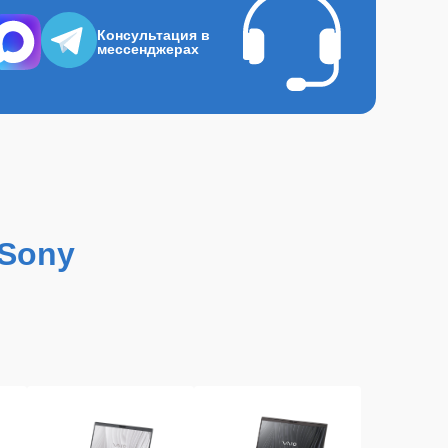
Консультация в
мессенджерах
 Sony