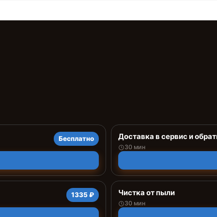
Доставка в сервис и обрат
Бесплатно
30 мин
Чистка от пыли
1335 ₽
30 мин