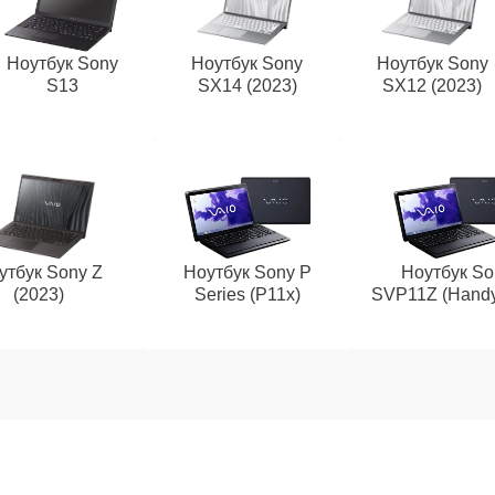
Ноутбук Sony
Ноутбук Sony
Ноутбук Sony
S13
SX14 (2023)
SX12 (2023)
утбук Sony Z
Ноутбук Sony P
Ноутбук So
(2023)
Series (P11x)
SVP11Z (Handy