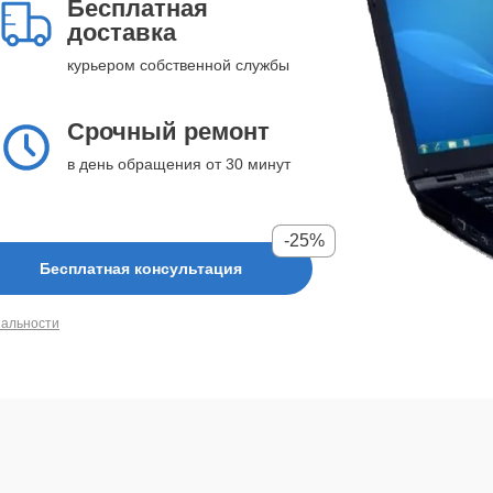
Бесплатная
доставка
курьером собственной службы
Срочный ремонт
в день обращения от 30 минут
-25%
Бесплатная консультация
иальности