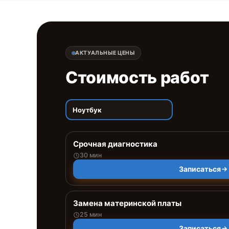
АКТУАЛЬНЫЕ ЦЕНЫ
Стоимость работ
Ноутбук
Срочная диагностика
30 мин
Записаться
Замена материнской платы
25 мин
Записаться