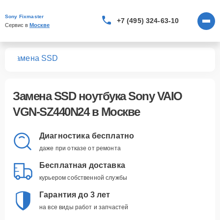
Sony Fixmaster
+7 (495) 324-63-10
Сервис в 
Москве
24
Замена SSD
Замена SSD ноутбука Sony VAIO
VGN-SZ440N24 в Москве
Диагностика бесплатно
даже при отказе от ремонта
Бесплатная доставка
курьером собственной службы
Гарантия до 3 лет
на все виды работ и запчастей