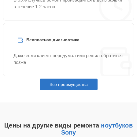
в течение 1-2 часов
Бесплатная диагностика
Даже если клиент передумал или решил обратится
позже
Все преимущества
Цены на другие виды ремонта
ноутбуков
Sony