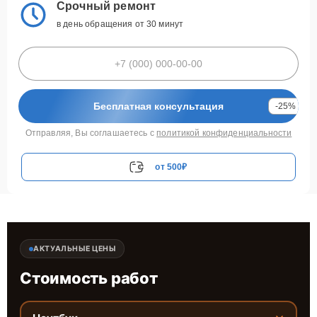
Срочный ремонт
в день обращения от 30 минут
Бесплатная консультация
-25%
Отправляя, Вы соглашаетесь с
политикой конфиденциальности
от 500₽
АКТУАЛЬНЫЕ ЦЕНЫ
Стоимость работ