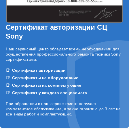
Сертификат авторизации СЦ
Sony
Наш сервисный центр обладает всеми необходимыми для
осуществления профессионального ремонта техники Sony
сертификатами:
Сертификат авторизации
Сертификаты на оборудование
Сертификаты на комплектующие
Сертификат у каждого специалиста
При обращении в наш сервис клиент получает
компетентное обслуживание, а также гарантию до 3 лет на
все виды работ и комплектующих.