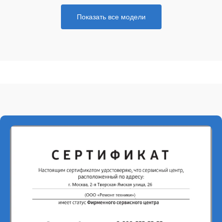
Показать все модели