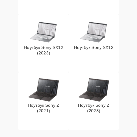
Ноутбук Sony SX12
Ноутбук Sony SX12
(2023)
Ноутбук Sony Z
Ноутбук Sony Z
(2021)
(2023)