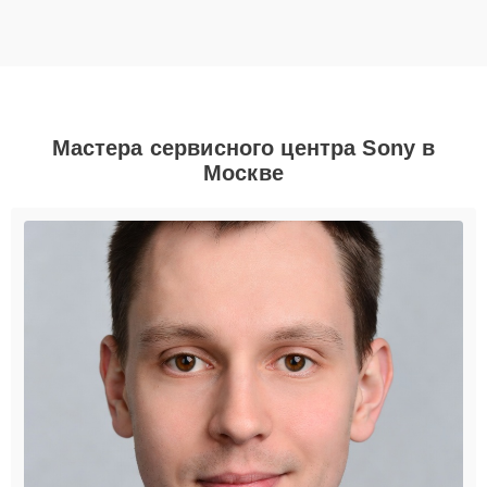
Мастера сервисного центра Sony в
Москве