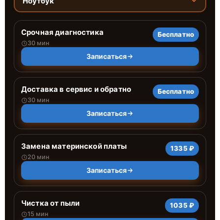
Ноутбук
Срочная диагностика
Бесплатно
30 мин
Записаться
Доставка в сервис и обратно
Бесплатно
30 мин
Записаться
Замена материнской платы
1335 ₽
20 мин
Записаться
Чистка от пыли
1035 ₽
15 мин