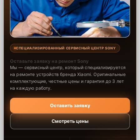
СПЕЦИАЛИЗИРОВАННЫЙ СЕРВИСНЫЙ ЦЕНТР SONY
Оставьте заявку на ремонт Sony
Мы — сервисный центр, который специализируется
на ремонте устройств бренда Xiaomi. Оригинальные
комплектующие, честные цены и гарантия до 3 лет
на каждую работу.
Оставить заявку
Смотреть цены