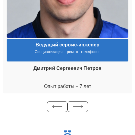
Ведущий сервис-инженер
Специализация – ремонт телефонов
Дмитрий Сергеевич Петров
Опыт работы – 7 лет