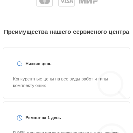
Преимущества нашего сервисного центра
Низкие цены
Конкурентные цены на все виды работ и типы
комплектующих
Ремонт за 1 день
В 95% случаев ремонт производится в день заявки