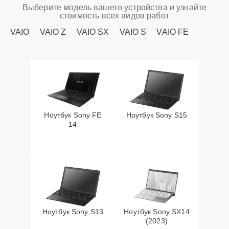
Выберите модель вашего устройства и узнайте
стоимость всех видов работ
VAIO
VAIO Z
VAIO SX
VAIO S
VAIO FE
Ноутбук Sony FE
Ноутбук Sony S15
14
Ноутбук Sony S13
Ноутбук Sony SX14
(2023)