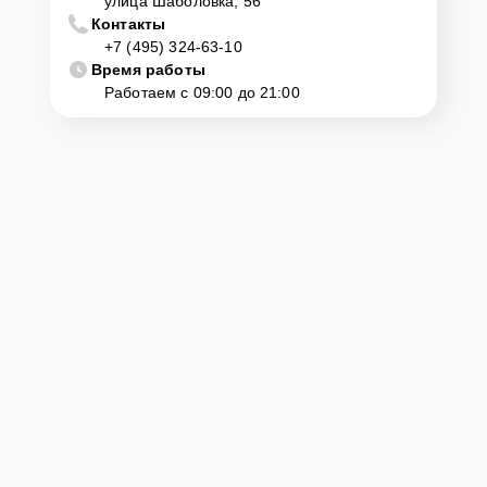
улица Шаболовка, 56
Контакты
+7 (495) 324-63-10
Время работы
Работаем с 09:00 до 21:00