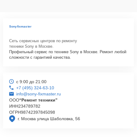
Sonyfixmaster
Сеть сервисных центров по ремонту
техники Sony в Москве.
Профильный сервис по технике Sony в Москве. Ремонт любой
сложности с гарантией качества.
с 9:00 до 21:00
+7 (495) 324-63-10
info@sony-fixmaster.ru
ООО
“Ремонт техники”
ИНН
234789782
ОГРН
98742397845098
г. Москва улица Шаболовка, 56