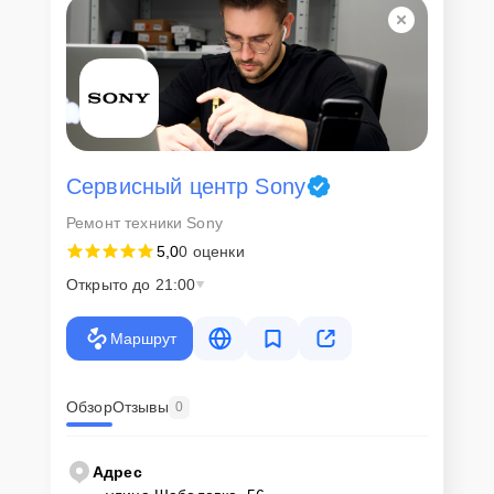
Сервисный центр Sony
Ремонт техники Sony
5,0
0 оценки
Открыто до 21:00
Маршрут
Обзор
Отзывы
0
Адрес