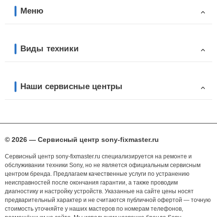
Меню
Виды техники
Наши сервисные центры
© 2026 — Сервисный центр sony-fixmaster.ru
Сервисный центр sony-fixmaster.ru специализируется на ремонте и
обслуживании техники Sony, но не является официальным сервисным
центром бренда. Предлагаем качественные услуги по устранению
неисправностей после окончания гарантии, а также проводим
диагностику и настройку устройств. Указанные на сайте цены носят
предварительный характер и не считаются публичной офертой — точную
стоимость уточняйте у наших мастеров по номерам телефонов,