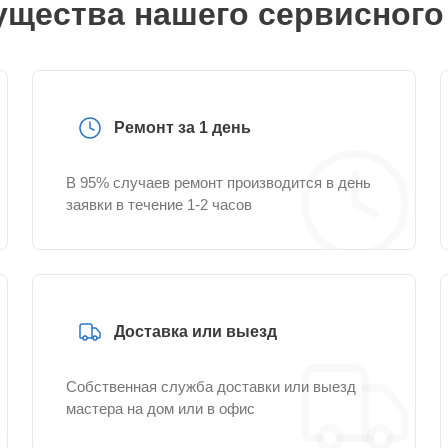
щества нашего сервисного
Ремонт за 1 день
В 95% случаев ремонт производится в день
заявки в течение 1-2 часов
Доставка или выезд
Собственная служба доставки или выезд
мастера на дом или в офис