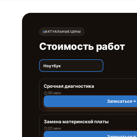
АКТУАЛЬНЫЕ ЦЕНЫ
Стоимость работ
Ноутбук
Срочная диагностика
30 мин
Записаться
Замена материнской платы
20 мин
Записаться