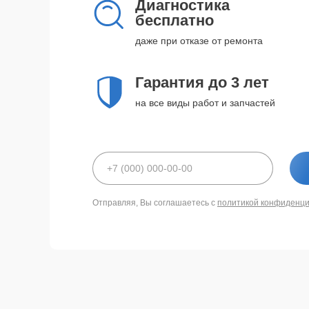
Диагностика
бесплатно
даже при отказе от ремонта
Гарантия до 3 лет
на все виды работ и запчастей
Отправляя, Вы соглашаетесь с
политикой конфиденц