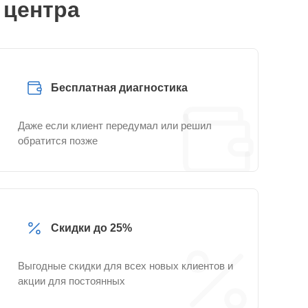
 центра
Бесплатная диагностика
Даже если клиент передумал или решил
обратится позже
Скидки до 25%
Выгодные скидки для всех новых клиентов и
акции для постоянных