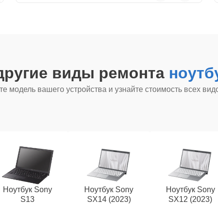
другие виды ремонта
ноутб
е модель вашего устройства и узнайте стоимость всех вид
Ноутбук Sony
Ноутбук Sony
Ноутбук Sony
S13
SX14 (2023)
SX12 (2023)