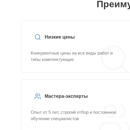
Преиму
Низкие цены
Конкурентные цены на все виды работ и
типы комплектующих
Мастера-эксперты
Опыт от 5 лет, строгий отбор и постоянное
обучение специалистов