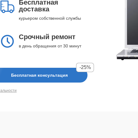
Бесплатная
доставка
курьером собственной службы
Срочный ремонт
в день обращения от 30 минут
-25%
Бесплатная консультация
иальности