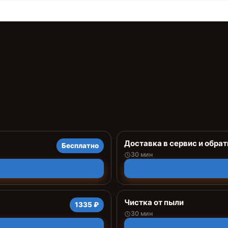
Доставка в сервис и обрат
Бесплатно
30 мин
Чистка от пыли
1335 ₽
30 мин