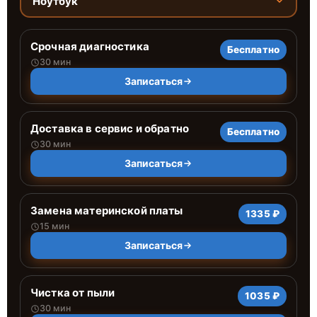
Ноутбук
Срочная диагностика
Бесплатно
30 мин
Записаться
Доставка в сервис и обратно
Бесплатно
30 мин
Записаться
Замена материнской платы
1335 ₽
15 мин
Записаться
Чистка от пыли
1035 ₽
30 мин