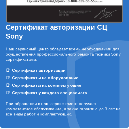
Сертификат авторизации СЦ
Sony
Наш сервисный центр обладает всеми необходимыми для
осуществления профессионального ремонта техники Sony
сертификатами:
Сертификат авторизации
Сертификаты на оборудование
Сертификаты на комплектующие
Сертификат у каждого специалиста
При обращении в наш сервис клиент получает
компетентное обслуживание, а также гарантию до 3 лет на
все виды работ и комплектующих.