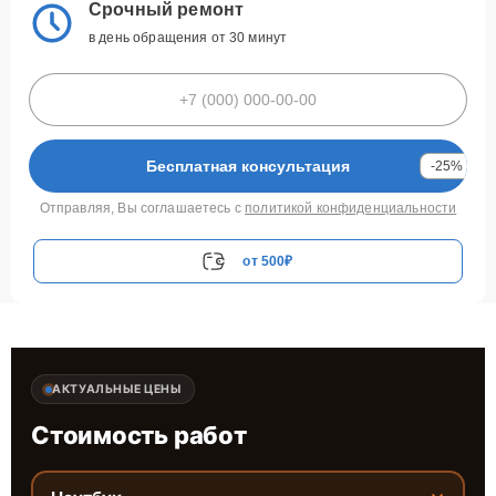
Срочный ремонт
в день обращения от 30 минут
Бесплатная консультация
-25%
Отправляя, Вы соглашаетесь с
политикой конфиденциальности
от 500₽
АКТУАЛЬНЫЕ ЦЕНЫ
Стоимость работ