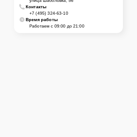
улица Шаболовка, 56
Контакты
+7 (495) 324-63-10
Время работы
Работаем с 09:00 до 21:00