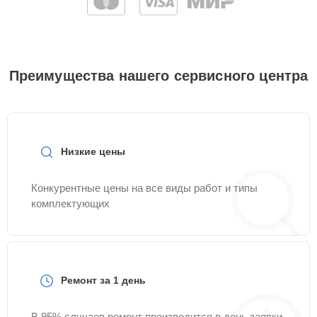
Преимущества нашего сервисного центра
Низкие цены
Конкурентные цены на все виды работ и типы
комплектующих
Ремонт за 1 день
В 95% случаев ремонт производится в день заявки