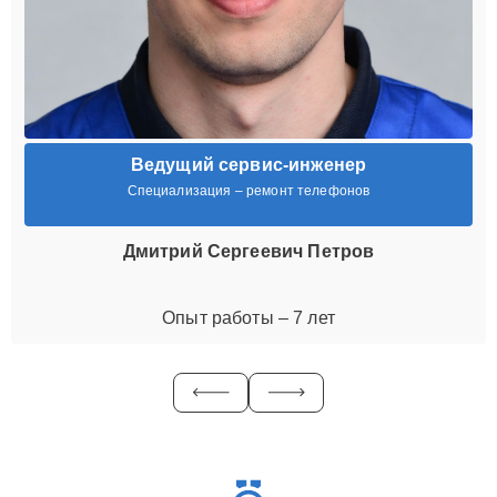
Ведущий сервис-инженер
Специализация – ремонт телефонов
Дмитрий Сергеевич Петров
Опыт работы – 7 лет