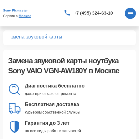
Sony Fixmaster
+7 (495) 324-63-10
Сервис в 
Москве
0Y
Замена звуковой карты
Замена звуковой карты ноутбука
Sony VAIO VGN-AW180Y в Москве
Диагностика бесплатно
даже при отказе от ремонта
Бесплатная доставка
курьером собственной службы
Гарантия до 3 лет
на все виды работ и запчастей