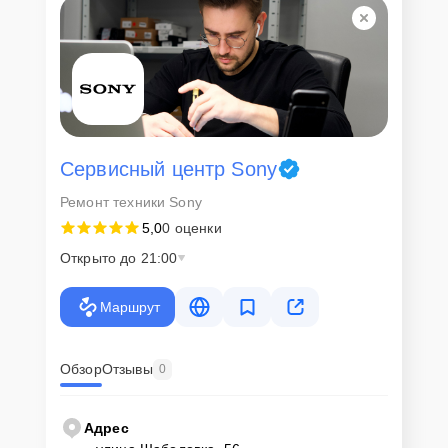
Сервисный центр Sony
Ремонт техники Sony
5,0
0 оценки
Открыто до 21:00
Маршрут
Обзор
Отзывы
0
Адрес