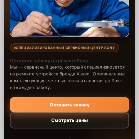
СПЕЦИАЛИЗИРОВАННЫЙ СЕРВИСНЫЙ ЦЕНТР SONY
Оставьте заявку на ремонт Sony
Мы — сервисный центр, который специализируется
на ремонте устройств бренда Xiaomi. Оригинальные
комплектующие, честные цены и гарантия до 3 лет
на каждую работу.
Оставить заявку
Смотреть цены