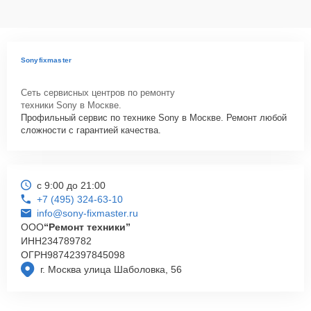
Sonyfixmaster
Сеть сервисных центров по ремонту
техники Sony в Москве.
Профильный сервис по технике Sony в Москве. Ремонт любой
сложности с гарантией качества.
с 9:00 до 21:00
+7 (495) 324-63-10
info@sony-fixmaster.ru
ООО
“Ремонт техники”
ИНН
234789782
ОГРН
98742397845098
г. Москва улица Шаболовка, 56