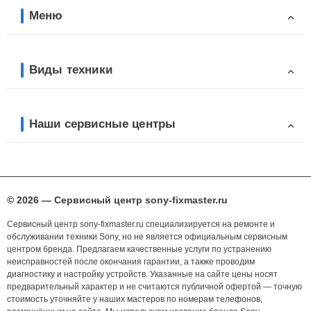
Меню
Виды техники
Наши сервисные центры
© 2026 — Сервисный центр sony-fixmaster.ru
Сервисный центр sony-fixmaster.ru специализируется на ремонте и
обслуживании техники Sony, но не является официальным сервисным
центром бренда. Предлагаем качественные услуги по устранению
неисправностей после окончания гарантии, а также проводим
диагностику и настройку устройств. Указанные на сайте цены носят
предварительный характер и не считаются публичной офертой — точную
стоимость уточняйте у наших мастеров по номерам телефонов,