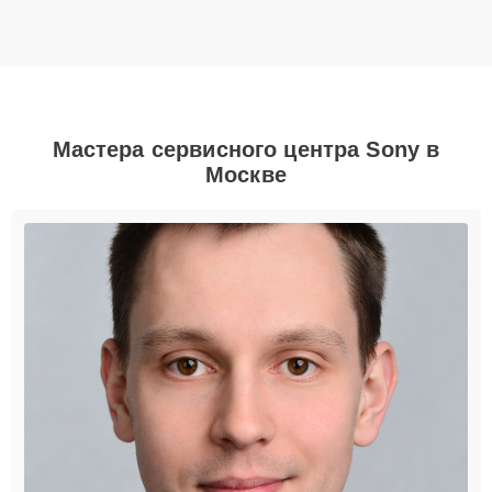
Мастера сервисного центра Sony в
Москве