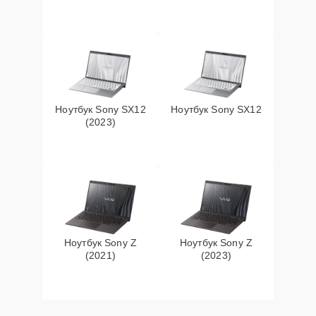
Ноутбук Sony SX12
Ноутбук Sony SX12
(2023)
Ноутбук Sony Z
Ноутбук Sony Z
(2021)
(2023)