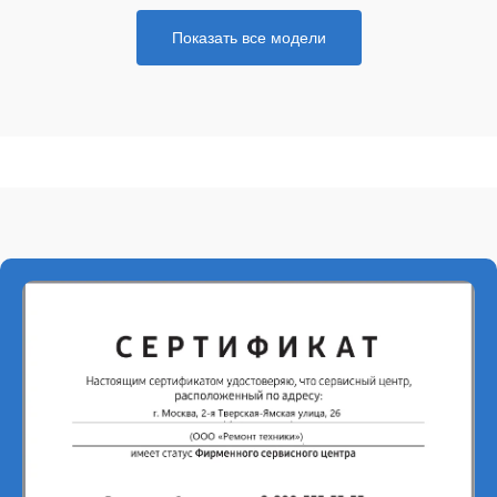
Показать все модели