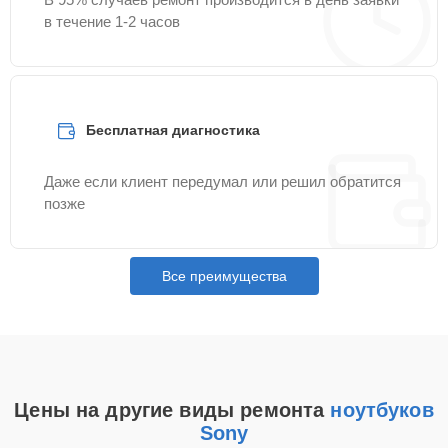
в течение 1-2 часов
Бесплатная диагностика
Даже если клиент передумал или решил обратится
позже
Все преимущества
Цены на другие виды ремонта
ноутбуков
Sony