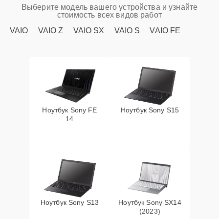
Выберите модель вашего устройства и узнайте
стоимость всех видов работ
VAIO
VAIO Z
VAIO SX
VAIO S
VAIO FE
Ноутбук Sony FE
Ноутбук Sony S15
14
Ноутбук Sony S13
Ноутбук Sony SX14
(2023)