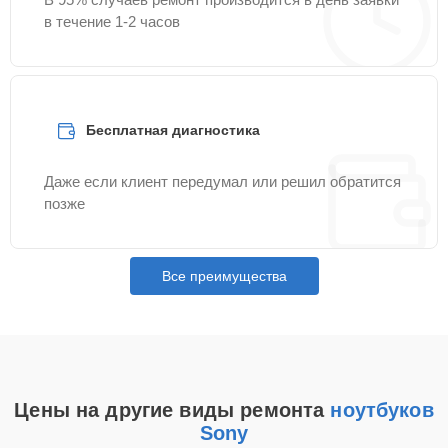
в течение 1-2 часов
Бесплатная диагностика
Даже если клиент передумал или решил обратится
позже
Все преимущества
Цены на другие виды ремонта
ноутбуков
Sony