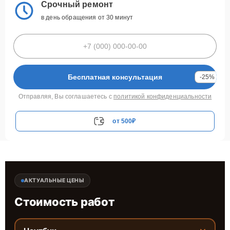
Срочный ремонт
в день обращения от 30 минут
Бесплатная консультация
-25%
Отправляя, Вы соглашаетесь с
политикой конфиденциальности
от 500₽
АКТУАЛЬНЫЕ ЦЕНЫ
Стоимость работ