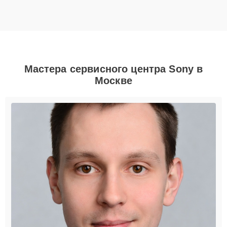
Мастера сервисного центра Sony в
Москве