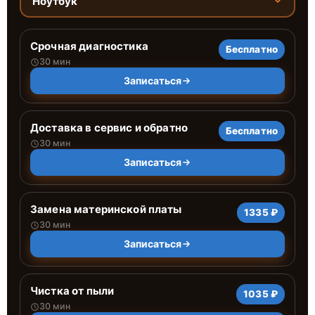
Ноутбук
Срочная диагностика
Бесплатно
30 мин
Записаться
Доставка в сервис и обратно
Бесплатно
30 мин
Записаться
Замена материнской платы
1335 ₽
30 мин
Записаться
Чистка от пыли
1035 ₽
30 мин