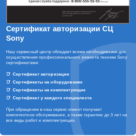
Сертификат авторизации СЦ
Sony
Наш сервисный центр обладает всеми необходимыми для
осуществления профессионального ремонта техники Sony
сертификатами:
Сертификат авторизации
Сертификаты на оборудование
Сертификаты на комплектующие
Сертификат у каждого специалиста
При обращении в наш сервис клиент получает
компетентное обслуживание, а также гарантию до 3 лет на
все виды работ и комплектующих.