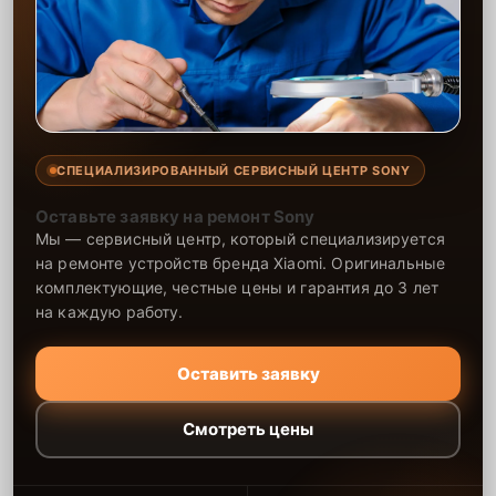
СПЕЦИАЛИЗИРОВАННЫЙ СЕРВИСНЫЙ ЦЕНТР SONY
Оставьте заявку на ремонт Sony
Мы — сервисный центр, который специализируется
на ремонте устройств бренда Xiaomi. Оригинальные
комплектующие, честные цены и гарантия до 3 лет
на каждую работу.
Оставить заявку
Смотреть цены