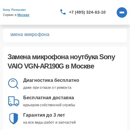
Sony Fixmaster
+7 (495) 324-63-10
Сервис в 
Москве
0G
Замена микрофона
Замена микрофона ноутбука Sony
VAIO VGN-AR190G в Москве
Диагностика бесплатно
даже при отказе от ремонта
Бесплатная доставка
курьером собственной службы
Гарантия до 3 лет
на все виды работ и запчастей