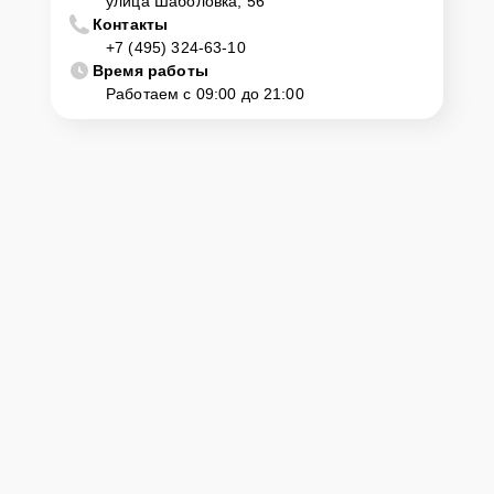
улица Шаболовка, 56
Контакты
+7 (495) 324-63-10
Время работы
Работаем с 09:00 до 21:00