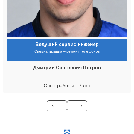
Ведущий сервис-инженер
Специализация – ремонт телефонов
Дмитрий Сергеевич Петров
Опыт работы – 7 лет