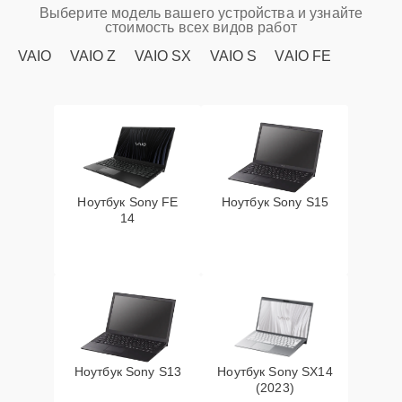
Выберите модель вашего устройства и узнайте
стоимость всех видов работ
VAIO
VAIO Z
VAIO SX
VAIO S
VAIO FE
Ноутбук Sony FE
Ноутбук Sony S15
14
Ноутбук Sony S13
Ноутбук Sony SX14
(2023)