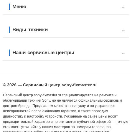
Меню
Виды техники
Наши сервисные центры
© 2026 — Сервисный центр sony-fixmaster.ru
Сервисный центр sony-fixmaster.ru специализируется на ремонте и
обслуживании техники Sony, но не является официальным сервисным
центром бренда. Предлагаем качественные услуги по устранению
неисправностей после окончания гарантии, а также проводим
диагностику и настройку устройств. Указанные на сайте цены носят
предварительный характер и не считаются публичной офертой — точную
стоимость уточняйте у наших мастеров по номерам телефонов,