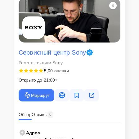
Сервисный центр Sony
Ремонт техники Sony
5,0
0 оценки
Открыто до 21:00
Маршрут
Обзор
Отзывы
0
Адрес