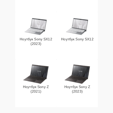
Ноутбук Sony SX12
Ноутбук Sony SX12
(2023)
Ноутбук Sony Z
Ноутбук Sony Z
(2021)
(2023)