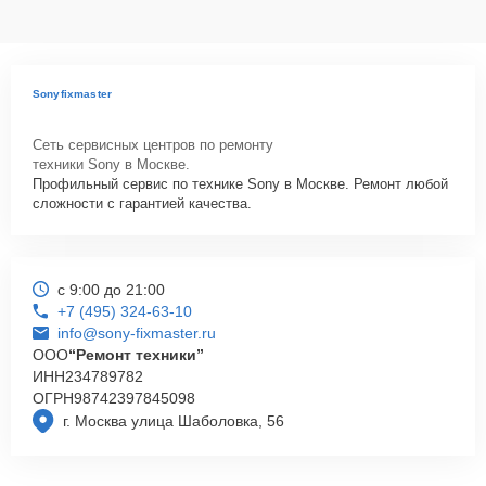
Sonyfixmaster
Сеть сервисных центров по ремонту
техники Sony в Москве.
Профильный сервис по технике Sony в Москве. Ремонт любой
сложности с гарантией качества.
с 9:00 до 21:00
+7 (495) 324-63-10
info@sony-fixmaster.ru
ООО
“Ремонт техники”
ИНН
234789782
ОГРН
98742397845098
г. Москва улица Шаболовка, 56