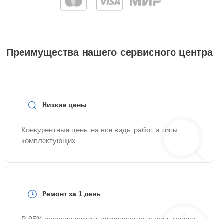
Преимущества нашего сервисного центра
Низкие цены
Конкурентные цены на все виды работ и типы
комплектующих
Ремонт за 1 день
В 95% случаев ремонт производится в день заявки