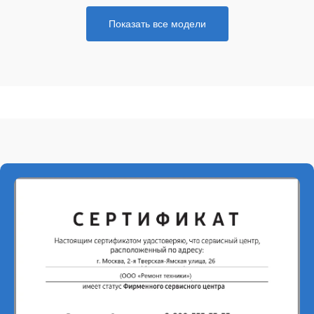
Показать все модели