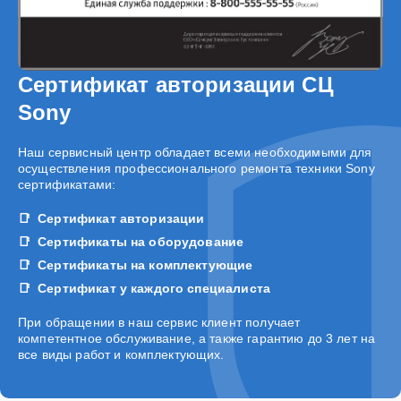
Сертификат авторизации СЦ
Sony
Наш сервисный центр обладает всеми необходимыми для
осуществления профессионального ремонта техники Sony
сертификатами:
Сертификат авторизации
Сертификаты на оборудование
Сертификаты на комплектующие
Сертификат у каждого специалиста
При обращении в наш сервис клиент получает
компетентное обслуживание, а также гарантию до 3 лет на
все виды работ и комплектующих.