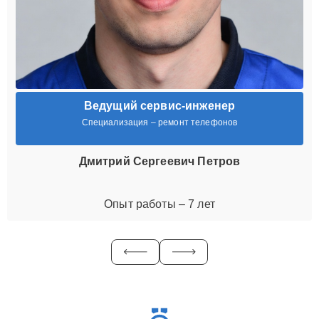
Ведущий сервис-инженер
Специализация – ремонт телефонов
Дмитрий Сергеевич Петров
Опыт работы – 7 лет