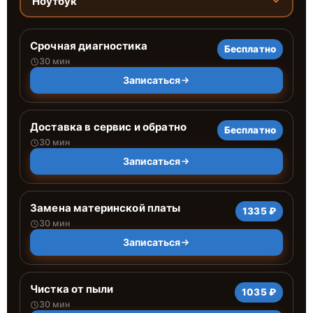
Ноутбук
Срочная диагностика
Бесплатно
30 мин
Записаться
Доставка в сервис и обратно
Бесплатно
30 мин
Записаться
Замена материнской платы
1335 ₽
30 мин
Записаться
Чистка от пыли
1035 ₽
30 мин