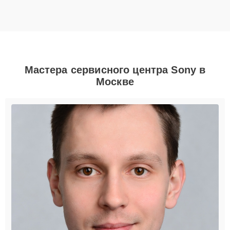
Мастера сервисного центра Sony в
Москве