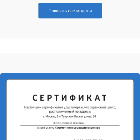
Показать все модели