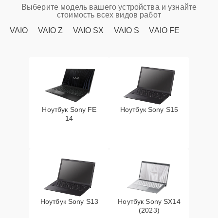
Выберите модель вашего устройства и узнайте
стоимость всех видов работ
VAIO
VAIO Z
VAIO SX
VAIO S
VAIO FE
Ноутбук Sony FE
Ноутбук Sony S15
14
Ноутбук Sony S13
Ноутбук Sony SX14
(2023)