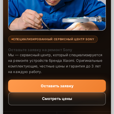
СПЕЦИАЛИЗИРОВАННЫЙ СЕРВИСНЫЙ ЦЕНТР SONY
Оставьте заявку на ремонт Sony
Мы — сервисный центр, который специализируется
на ремонте устройств бренда Xiaomi. Оригинальные
комплектующие, честные цены и гарантия до 3 лет
на каждую работу.
Оставить заявку
Смотреть цены