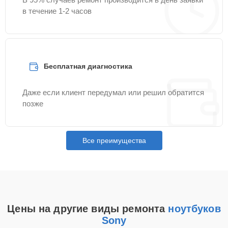
в течение 1-2 часов
Бесплатная диагностика
Даже если клиент передумал или решил обратится
позже
Все преимущества
Цены на другие виды ремонта
ноутбуков
Sony