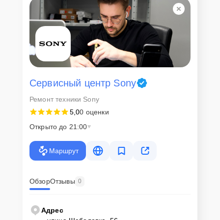
Сервисный центр Sony
Ремонт техники Sony
5,0
0 оценки
Открыто до 21:00
Маршрут
Обзор
Отзывы
0
Адрес