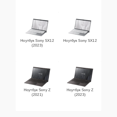
Ноутбук Sony SX12
Ноутбук Sony SX12
(2023)
Ноутбук Sony Z
Ноутбук Sony Z
(2021)
(2023)