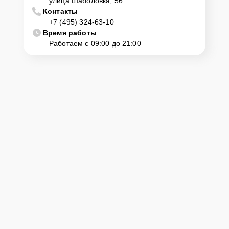
улица Шаболовка, 56
Контакты
+7 (495) 324-63-10
Время работы
Работаем с 09:00 до 21:00