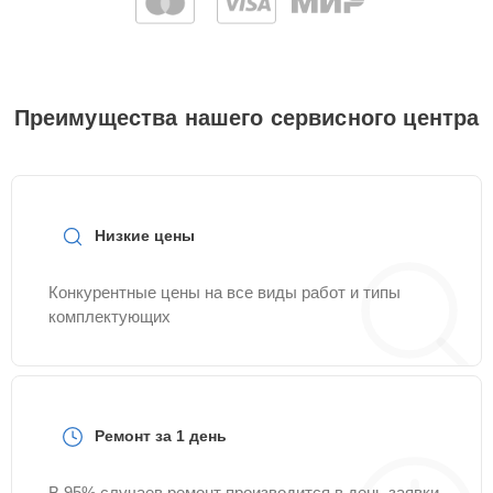
Преимущества нашего сервисного центра
Низкие цены
Конкурентные цены на все виды работ и типы
комплектующих
Ремонт за 1 день
В 95% случаев ремонт производится в день заявки