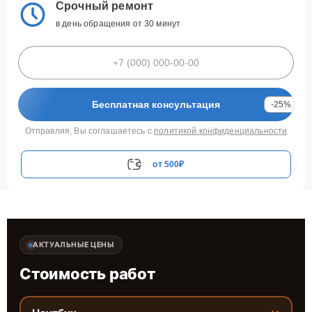
Срочный ремонт
в день обращения от 30 минут
Бесплатная консультация
-25%
Отправляя, Вы соглашаетесь с
политикой конфиденциальности
от 500₽
АКТУАЛЬНЫЕ ЦЕНЫ
Стоимость работ