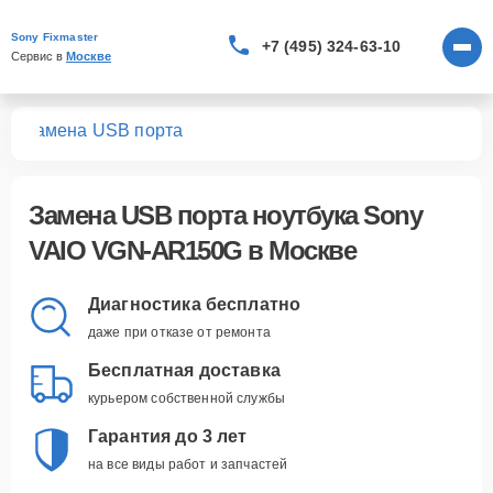
Sony Fixmaster
+7 (495) 324-63-10
Сервис в 
Москве
0G
Замена USB порта
Замена USB порта ноутбука Sony
VAIO VGN-AR150G в Москве
Диагностика бесплатно
даже при отказе от ремонта
Бесплатная доставка
курьером собственной службы
Гарантия до 3 лет
на все виды работ и запчастей