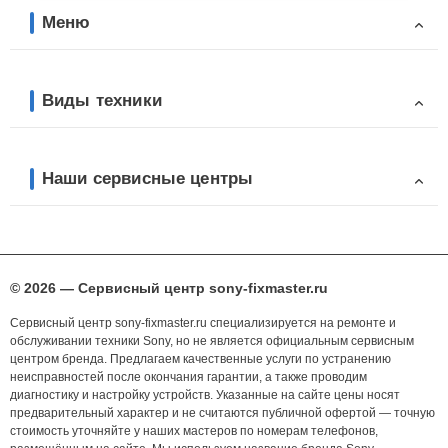
Меню
Виды техники
Наши сервисные центры
© 2026 — Сервисный центр sony-fixmaster.ru
Сервисный центр sony-fixmaster.ru специализируется на ремонте и
обслуживании техники Sony, но не является официальным сервисным
центром бренда. Предлагаем качественные услуги по устранению
неисправностей после окончания гарантии, а также проводим
диагностику и настройку устройств. Указанные на сайте цены носят
предварительный характер и не считаются публичной офертой — точную
стоимость уточняйте у наших мастеров по номерам телефонов,