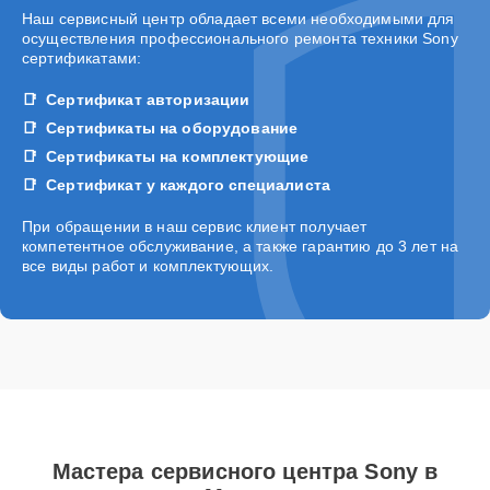
Наш сервисный центр обладает всеми необходимыми для
осуществления профессионального ремонта техники Sony
сертификатами:
Сертификат авторизации
Сертификаты на оборудование
Сертификаты на комплектующие
Сертификат у каждого специалиста
При обращении в наш сервис клиент получает
компетентное обслуживание, а также гарантию до 3 лет на
все виды работ и комплектующих.
Мастера сервисного центра Sony в