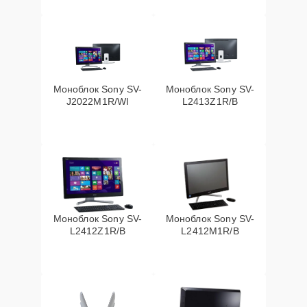
Моноблок Sony SV-
Моноблок Sony SV-
J2022M1R/WI
L2413Z1R/B
Моноблок Sony SV-
Моноблок Sony SV-
L2412Z1R/B
L2412M1R/B