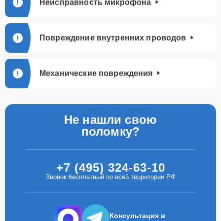
Неисправность микрофона
Повреждение внутренних проводов
Механические повреждения
Не нашли свою
поломку?
+7 (495) 324-63-10
Звонок бесплатный по всей территории РФ
Консультация в