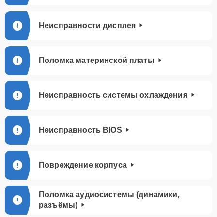
Неисправности дисплея
Поломка материнской платы
Неисправность системы охлаждения
Неисправность BIOS
Повреждение корпуса
Поломка аудиосистемы (динамики,
разъёмы)