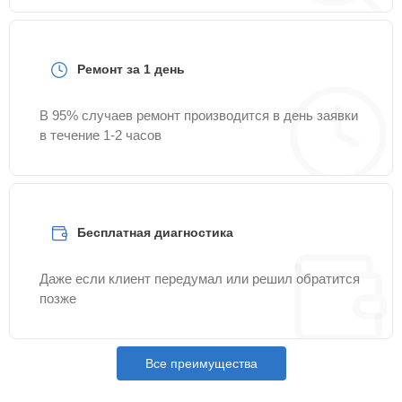
Ремонт за 1 день
В 95% случаев ремонт производится в день заявки
в течение 1-2 часов
Бесплатная диагностика
Даже если клиент передумал или решил обратится
позже
Все преимущества