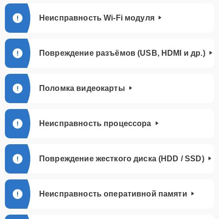
Неисправность Wi-Fi модуля
Повреждение разъёмов (USB, HDMI и др.)
Поломка видеокарты
Неисправность процессора
Повреждение жесткого диска (HDD / SSD)
Неисправность оперативной памяти