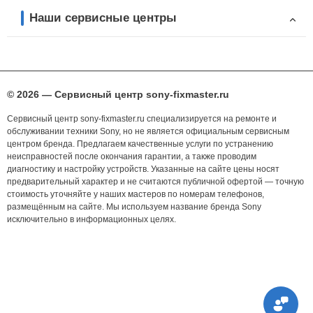
Наши сервисные центры
© 2026 — Сервисный центр sony-fixmaster.ru
Сервисный центр sony-fixmaster.ru специализируется на ремонте и
обслуживании техники Sony, но не является официальным сервисным
центром бренда. Предлагаем качественные услуги по устранению
неисправностей после окончания гарантии, а также проводим
диагностику и настройку устройств. Указанные на сайте цены носят
предварительный характер и не считаются публичной офертой — точную
стоимость уточняйте у наших мастеров по номерам телефонов,
размещённым на сайте. Мы используем название бренда Sony
исключительно в информационных целях.