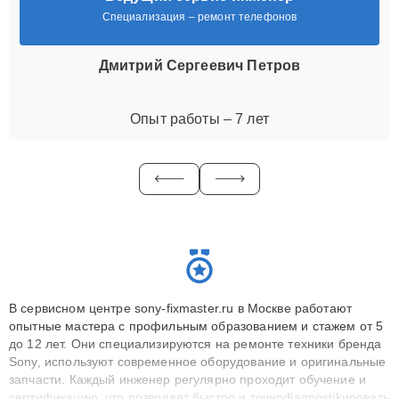
Специализация – ремонт телефонов
Дмитрий Сергеевич Петров
Опыт работы – 7 лет
В сервисном центре sony-fixmaster.ru в Москве работают
опытные мастера с профильным образованием и стажем от 5
до 12 лет. Они специализируются на ремонте техники бренда
Sony, используют современное оборудование и оригинальные
запчасти. Каждый инженер регулярно проходит обучение и
сертификацию, что позволяет быстро и точноdiagnostikировать