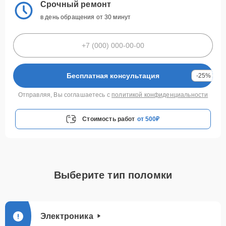
Срочный ремонт
в день обращения от 30 минут
Бесплатная консультация
-25%
Отправляя, Вы соглашаетесь с
политикой конфиденциальности
Стоимость работ
от 500₽
Выберите тип поломки
Электроника