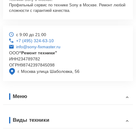
Профильный сервис по технике Sony в Москве. Ремонт любой
сложности с гарантией качества.
с 9:00 до 21:00
+7 (495) 324-63-10
info@sony-fixmaster.ru
ООО
“Ремонт техники”
ИНН
234789782
ОГРН
98742397845098
г. Москва улица Шаболовка, 56
Меню
Виды техники