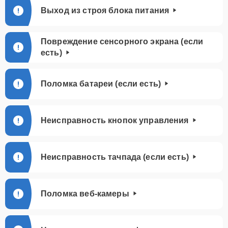
Выход из строя блока питания
Повреждение сенсорного экрана (если
есть)
Поломка батареи (если есть)
Неисправность кнопок управления
Неисправность тачпада (если есть)
Поломка веб-камеры