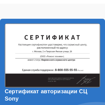
Сертификат авторизации СЦ
Sony