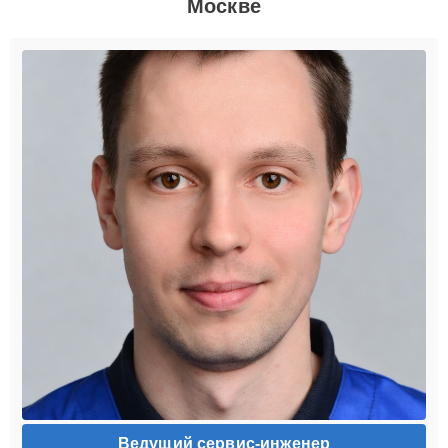
Москве
Ведущий сервис-инженер