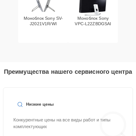
Моноблок Sony SV-
Моноблок Sony
J2021V1R/WI
VPC-L22ZBDGSAI
Преимущества нашего сервисного центра
Низкие цены
Конкурентные цены на все виды работ и типы
комплектующих