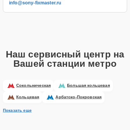
info@sony-fixmaster.ru
Наш сервисный центр на
Вашей станции метро
Сокольническая
Большая кольцевая
Кольцевая
Арбатско-Покровская
Показать еще