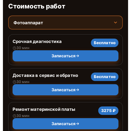
Стоимость работ
Фотоаппарат
Срочная диагностика
Бесплатно
30 мин
Записаться
Доставка в сервис и обратно
Бесплатно
30 мин
Записаться
Ремонт материнской платы
3275 ₽
30 мин
Записаться