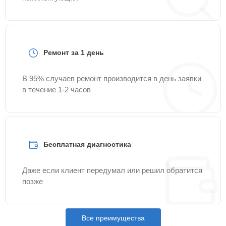
Ремонт за 1 день
В 95% случаев ремонт производится в день заявки
в течение 1-2 часов
Бесплатная диагностика
Даже если клиент передумал или решил обратится
позже
Все преимущества