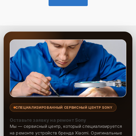
СПЕЦИАЛИЗИРОВАННЫЙ СЕРВИСНЫЙ ЦЕНТР SONY
Оставьте заявку на ремонт Sony
Мы — сервисный центр, который специализируется
на ремонте устройств бренда Xiaomi. Оригинальные