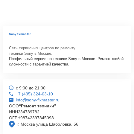
Sonyfixmaster
Сеть сервисных центров по ремонту
техники Sony в Москве.
Профильный сервис по технике Sony в Москве. Ремонт любой
сложности с гарантией качества.
с 9:00 до 21:00
+7 (495) 324-63-10
info@sony-fixmaster.ru
ООО
“Ремонт техники”
ИНН
234789782
ОГРН
98742397845098
г. Москва улица Шаболовка, 56