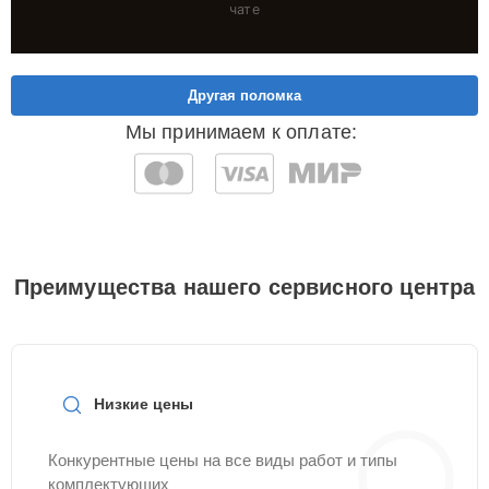
чате
Другая поломка
Мы принимаем к оплате:
Преимущества нашего сервисного центра
Низкие цены
Конкурентные цены на все виды работ и типы
комплектующих