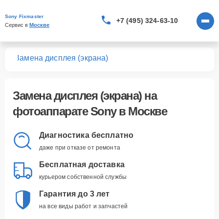
Sony Fixmaster
+7 (495) 324-63-10
Сервис в 
Москве
тов
Замена дисплея (экрана)
Замена дисплея (экрана)
на
фотоаппарате Sony в Москве
Диагностика бесплатно
даже при отказе от ремонта
Бесплатная доставка
курьером собственной службы
Гарантия до 3 лет
на все виды работ и запчастей