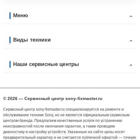
Меню
Виды техники
Наши сервисные центры
© 2026 — Сервисный центр sony-fixmaster.ru
Сервисный центр sony-fixmaster.ru специализируется на ремонте и
обслуживании техники Sony, но не является официальным сервисным
центром бренда. Предлагаем качественные услуги по устранению
неисправностей после окончания гарантии, а также проводим
диагностику и настройку устройств. Указанные на сайте цены носят
предварительный характер и не считаются публичной офертой — точную