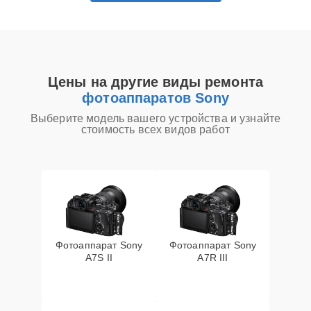
Цены на другие виды ремонта
фотоаппаратов Sony
Выберите модель вашего устройства и узнайте
стоимость всех видов работ
Фотоаппарат Sony
Фотоаппарат Sony
A7S II
A7R III