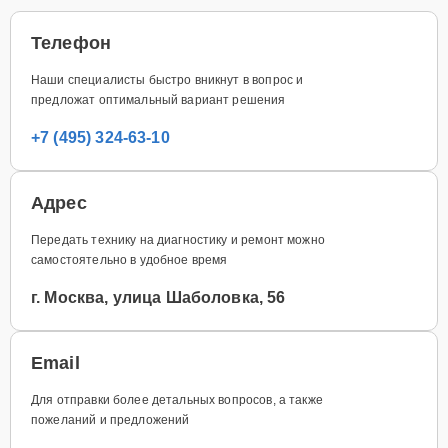
Телефон
Наши специалисты быстро вникнут в вопрос и
предложат оптимальный вариант решения
+7 (495) 324-63-10
Адрес
Передать технику на диагностику и ремонт можно
самостоятельно в удобное время
г. Москва, улица Шаболовка, 56
Email
Для отправки более детальных вопросов, а также
пожеланий и предложений