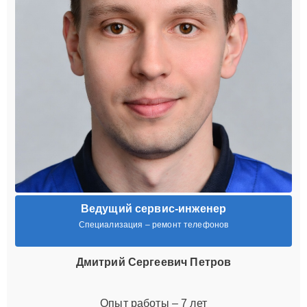
Ведущий сервис-инженер
Специализация – ремонт телефонов
Дмитрий Сергеевич Петров
Опыт работы – 7 лет