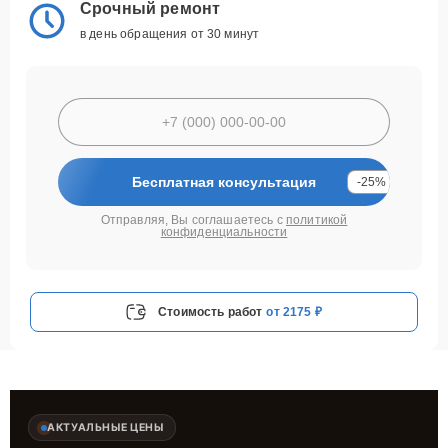
Срочный ремонт
в день обращения от 30 минут
Бесплатная консультация
-25%
Отправляя, Вы соглашаетесь с
политикой
конфиденциальности
Стоимость работ
от 2175 ₽
АКТУАЛЬНЫЕ ЦЕНЫ