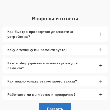
Вопросы и ответы
Как быстро проводится диагностика
+
устройства?
+
Какую технику вы ремонтируете?
Какое оборудование используется для
+
ремонта?
+
Как можно узнать статус моего заказа?
+
Работаете ли вы честно и прозрачно?
Показать