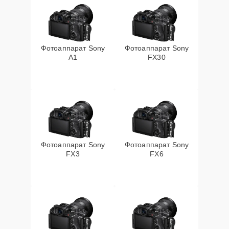
Фотоаппарат Sony
Фотоаппарат Sony
A1
FX30
Фотоаппарат Sony
Фотоаппарат Sony
FX3
FX6