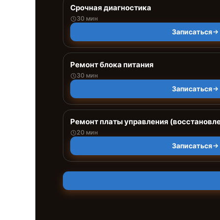
Срочная диагностика
30 мин
Записаться
Ремонт блока питания
30 мин
Записаться
Ремонт платы управления (восстановл
20 мин
Записаться