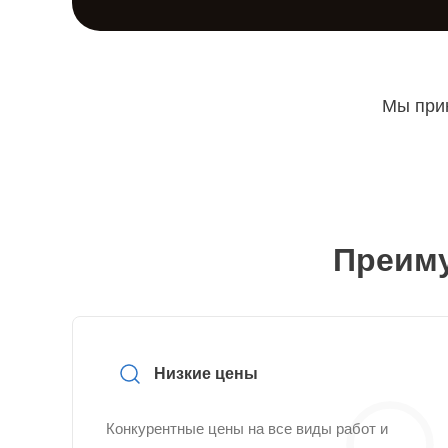
Мы прин
Преиму
Низкие цены
Конкурентные цены на все виды работ и