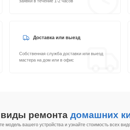
заявки в течение 1-2 часов
Доставка или выезд
Собственная служба доставки или выезд
мастера на дом или в офис
е виды ремонта
домашних ки
е модель вашего устройства и узнайте стоимость всех вид