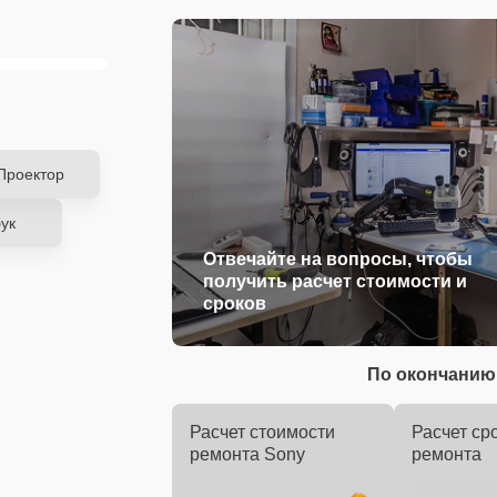
Проектор
ук
Отвечайте на вопросы, чтобы
получить расчет стоимости и
сроков
По окончанию 
Расчет стоимости
Расчет ср
ремонта Sony
ремонта