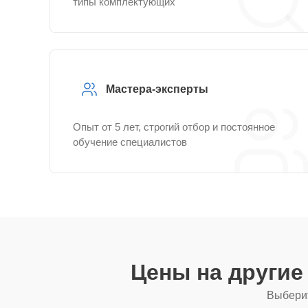
типы комплектующих
Мастера-эксперты
Опыт от 5 лет, строгий отбор и постоянное
обучение специалистов
Цены на други
Выберит