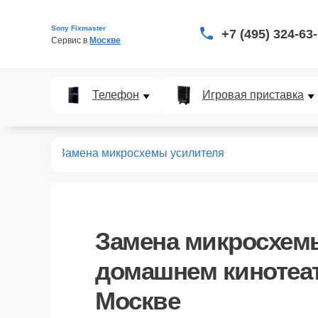
Sony Fixmaster
+7 (495) 324-63
Сервис в 
Москве
Телефон
Игровая приставка
нотеатров
Замена микросхемы усилителя
Замена микросхем
домашнем кинотеат
Москве