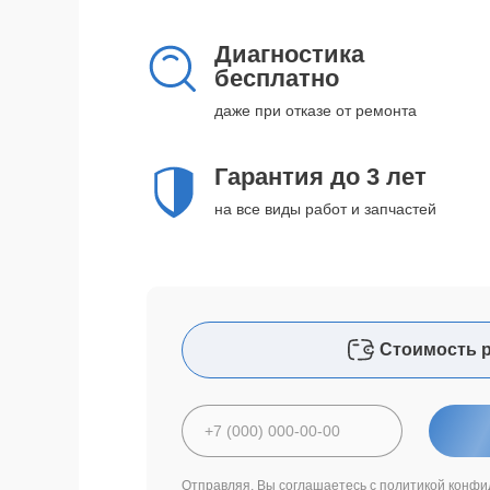
Диагностика
бесплатно
даже при отказе от ремонта
Гарантия до 3 лет
на все виды работ и запчастей
Стоимость 
Отправляя, Вы соглашаетесь с
политикой конфи