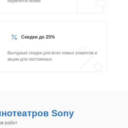
обратится позже
Скидки до 25%
Выгодные скидки для всех новых клиентов и
акции для постоянных
нотеатров Sony
ов работ