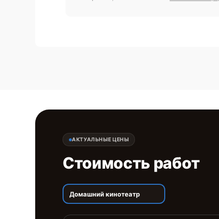
АКТУАЛЬНЫЕ ЦЕНЫ
Стоимость работ
Домашний кинотеатр