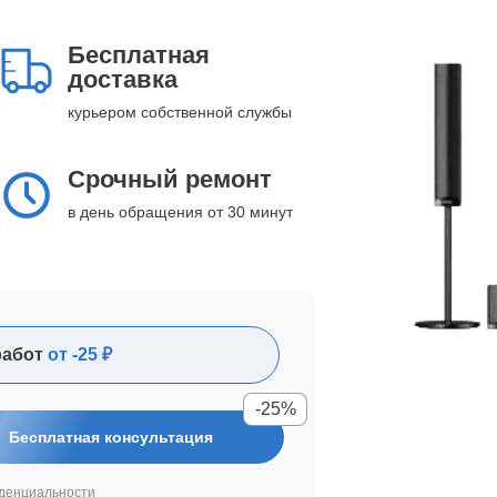
Бесплатная
доставка
курьером собственной службы
Срочный ремонт
в день обращения от 30 минут
работ
от -25 ₽
-25%
Бесплатная консультация
денциальности