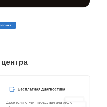
поломка
 центра
Бесплатная диагностика
Даже если клиент передумал или решил