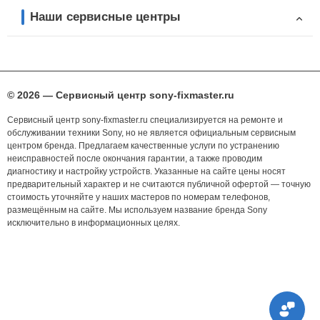
Наши сервисные центры
© 2026 — Сервисный центр sony-fixmaster.ru
Сервисный центр sony-fixmaster.ru специализируется на ремонте и
обслуживании техники Sony, но не является официальным сервисным
центром бренда. Предлагаем качественные услуги по устранению
неисправностей после окончания гарантии, а также проводим
диагностику и настройку устройств. Указанные на сайте цены носят
предварительный характер и не считаются публичной офертой — точную
стоимость уточняйте у наших мастеров по номерам телефонов,
размещённым на сайте. Мы используем название бренда Sony
исключительно в информационных целях.