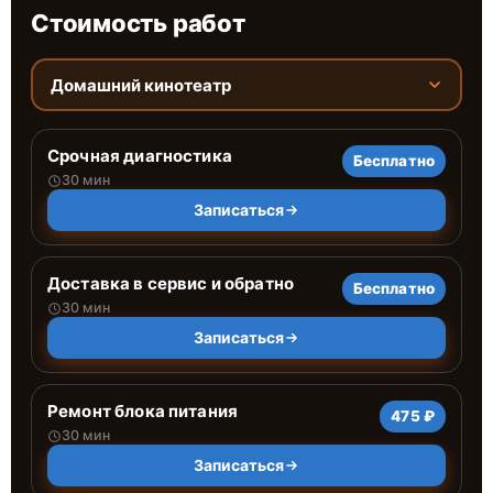
Стоимость работ
Домашний кинотеатр
Срочная диагностика
Бесплатно
30 мин
Записаться
Доставка в сервис и обратно
Бесплатно
30 мин
Записаться
Ремонт блока питания
475 ₽
30 мин
Записаться