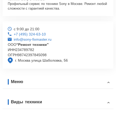
Профильный сервис по технике Sony в Москве. Ремонт любой
сложности с гарантией качества.
с 9:00 до 21:00
+7 (495) 324-63-10
info@sony-fixmaster.ru
ООО
“Ремонт техники”
ИНН
234789782
ОГРН
98742397845098
г. Москва улица Шаболовка, 56
Меню
Виды техники