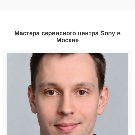
Мастера сервисного центра Sony в
Москве