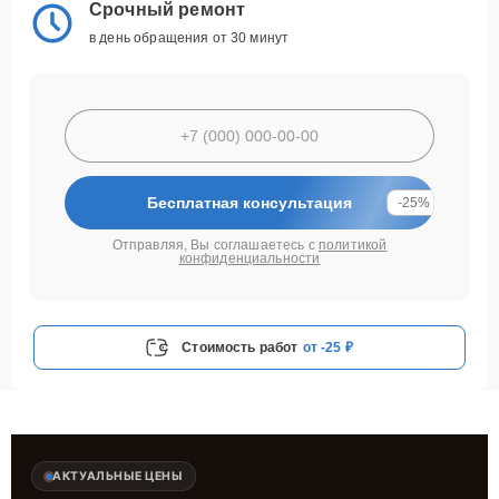
Срочный ремонт
в день обращения от 30 минут
Бесплатная консультация
-25%
Отправляя, Вы соглашаетесь с
политикой
конфиденциальности
Стоимость работ
от -25 ₽
АКТУАЛЬНЫЕ ЦЕНЫ