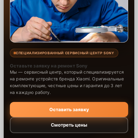
СПЕЦИАЛИЗИРОВАННЫЙ СЕРВИСНЫЙ ЦЕНТР SONY
Оставьте заявку на ремонт Sony
Мы — сервисный центр, который специализируется
на ремонте устройств бренда Xiaomi. Оригинальные
комплектующие, честные цены и гарантия до 3 лет
на каждую работу.
Оставить заявку
Смотреть цены