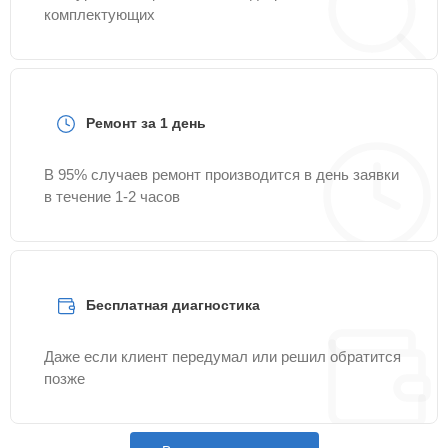
комплектующих
Ремонт за 1 день
В 95% случаев ремонт производится в день заявки
в течение 1-2 часов
Бесплатная диагностика
Даже если клиент передумал или решил обратится
позже