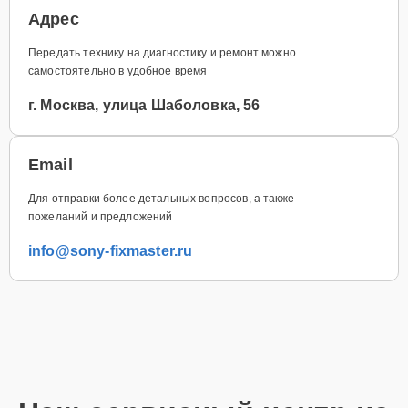
Адрес
Передать технику на диагностику и ремонт можно
самостоятельно в удобное время
г. Москва, улица Шаболовка, 56
Email
Для отправки более детальных вопросов, а также
пожеланий и предложений
info@sony-fixmaster.ru