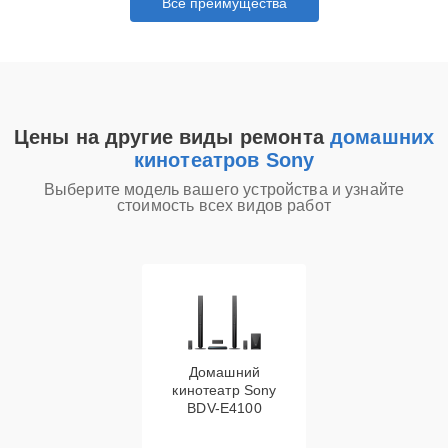
Все преимущества
Цены на другие виды ремонта
домашних
кинотеатров Sony
Выберите модель вашего устройства и узнайте
стоимость всех видов работ
Домашний
кинотеатр Sony
BDV-E4100