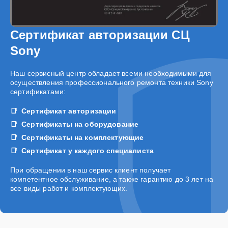
Сертификат авторизации СЦ
Sony
Наш сервисный центр обладает всеми необходимыми для
осуществления профессионального ремонта техники Sony
сертификатами:
Сертификат авторизации
Сертификаты на оборудование
Сертификаты на комплектующие
Сертификат у каждого специалиста
При обращении в наш сервис клиент получает
компетентное обслуживание, а также гарантию до 3 лет на
все виды работ и комплектующих.