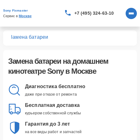
Sony Fixmaster
+7 (495) 324-63-10
Сервис в 
Москве
ров
Замена батареи
Замена батареи
на домашнем
кинотеатре Sony в Москве
Диагностика бесплатно
даже при отказе от ремонта
Бесплатная доставка
курьером собственной службы
Гарантия до 3 лет
на все виды работ и запчастей