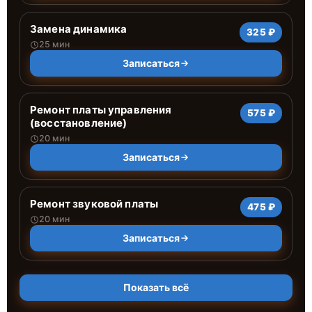
Замена динамика
325 ₽
25 мин
Записаться
Ремонт платы управления
575 ₽
(восстановление)
20 мин
Записаться
Ремонт звуковой платы
475 ₽
20 мин
Записаться
Показать всё