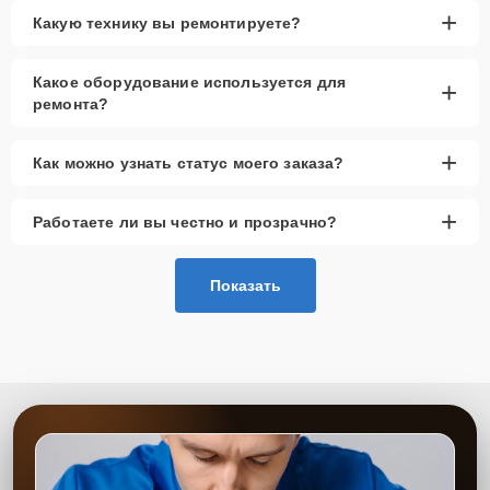
+
Какую технику вы ремонтируете?
Какое оборудование используется для
+
ремонта?
+
Как можно узнать статус моего заказа?
+
Работаете ли вы честно и прозрачно?
Показать