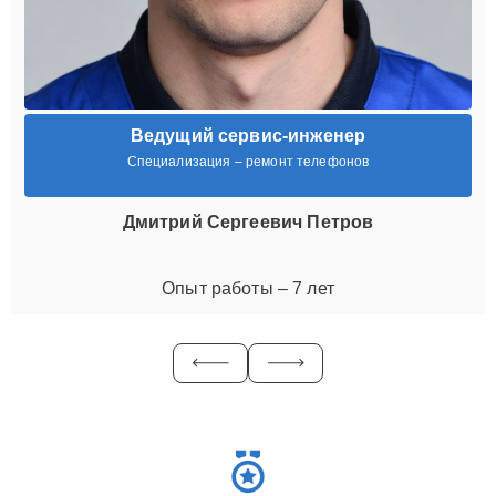
Ведущий сервис-инженер
Специализация – ремонт телефонов
Дмитрий Сергеевич Петров
Опыт работы – 7 лет