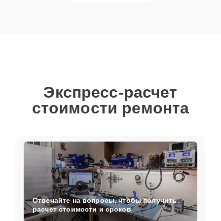
Экспресс-расчет
стоимости ремонта
Отвечайте на вопросы, чтобы получить
расчет стоимости и сроков