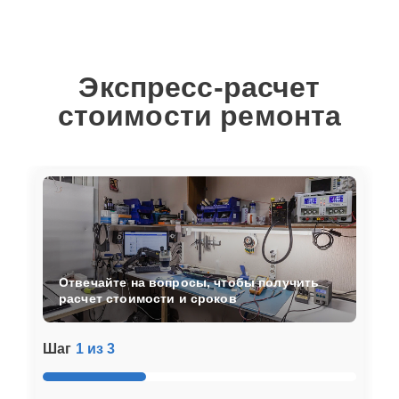
Экспресс-расчет
стоимости ремонта
Отвечайте на вопросы, чтобы получить
расчет стоимости и сроков
Шаг
1 из 3