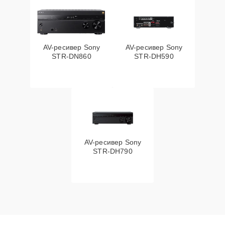
AV-ресивер Sony
AV-ресивер Sony
STR-DN860
STR-DH590
AV-ресивер Sony
STR-DH790