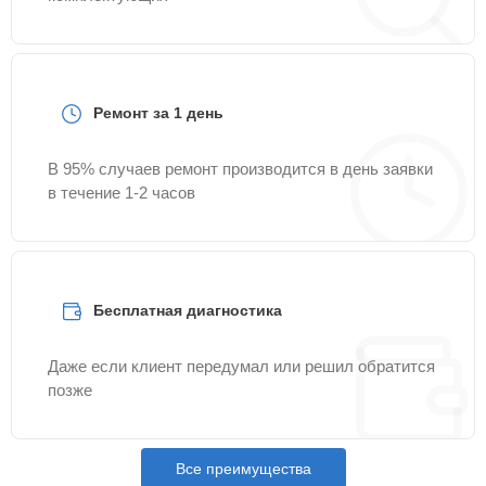
Ремонт за 1 день
В 95% случаев ремонт производится в день заявки
в течение 1-2 часов
Бесплатная диагностика
Даже если клиент передумал или решил обратится
позже
Все преимущества