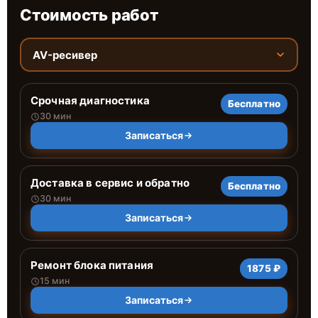
Стоимость работ
AV-ресивер
Срочная диагностика
Бесплатно
30 мин
Записаться
Доставка в сервис и обратно
Бесплатно
30 мин
Записаться
Ремонт блока питания
1875 ₽
15 мин
Записаться