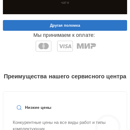
чате
Другая поломка
Мы принимаем к оплате:
Преимущества нашего сервисного центра
Низкие цены
Конкурентные цены на все виды работ и типы
комплектующих