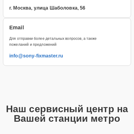
г. Москва, улица Шаболовка, 56
Email
Для отправки более детальных вопросов, а также
пожеланий и предложений
info@sony-fixmaster.ru
Наш сервисный центр на
Вашей станции метро