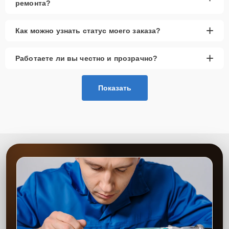
ремонта?
+
Как можно узнать статус моего заказа?
+
Работаете ли вы честно и прозрачно?
Показать